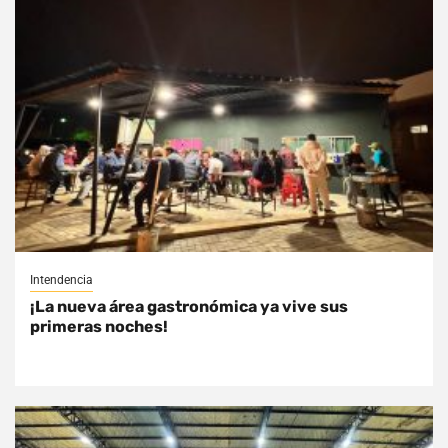
Intendencia
¡La nueva área gastronómica ya vive sus
primeras noches!