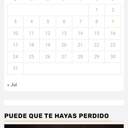
1
2
3
4
5
6
7
8
9
10
11
12
13
14
15
16
17
18
19
20
21
22
23
24
25
26
27
28
29
30
31
« Jul
PUEDE QUE TE HAYAS PERDIDO