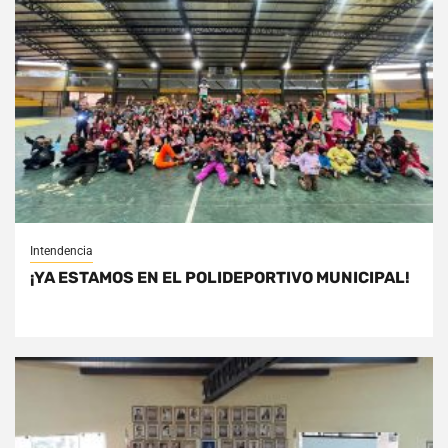
Intendencia
¡YA ESTAMOS EN EL POLIDEPORTIVO MUNICIPAL!