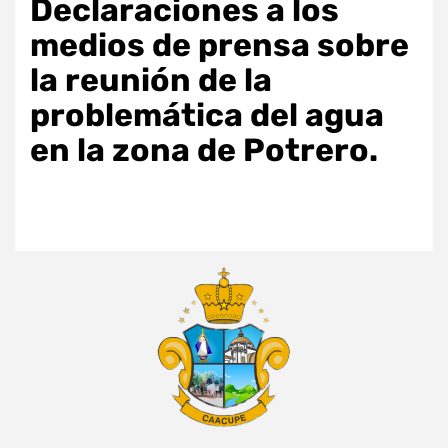
Declaraciones a los
medios de prensa sobre
la reunión de la
problemática del agua
en la zona de Potrero.