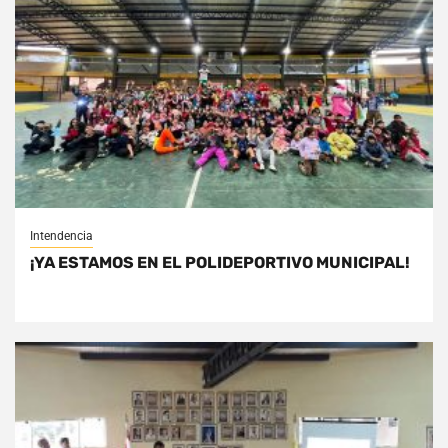
Intendencia
¡YA ESTAMOS EN EL POLIDEPORTIVO MUNICIPAL!