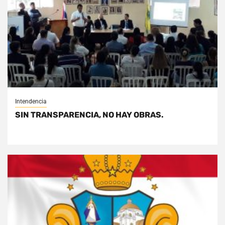
Intendencia
SIN TRANSPARENCIA, NO HAY OBRAS.