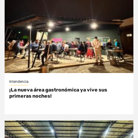
Intendencia
¡La nueva área gastronómica ya vive sus
primeras noches!