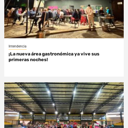
Intendencia
¡La nueva área gastronómica ya vive sus
primeras noches!