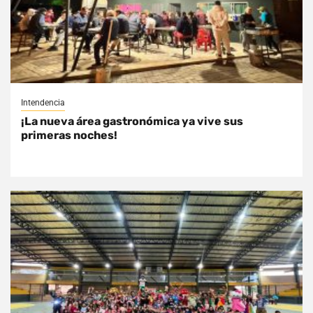
Intendencia
¡La nueva área gastronómica ya vive sus
primeras noches!