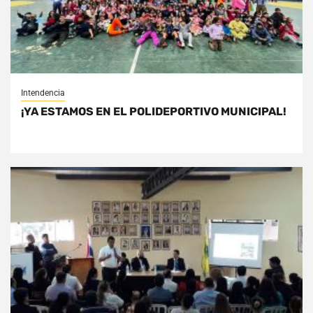
Intendencia
¡YA ESTAMOS EN EL POLIDEPORTIVO MUNICIPAL!