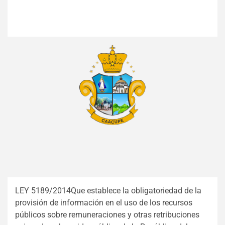
LEY 5189/2014Que establece la obligatoriedad de la
provisión de información en el uso de los recursos
públicos sobre remuneraciones y otras retribuciones