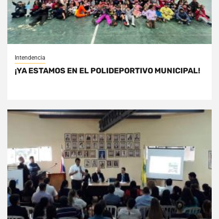
Intendencia
¡YA ESTAMOS EN EL POLIDEPORTIVO MUNICIPAL!