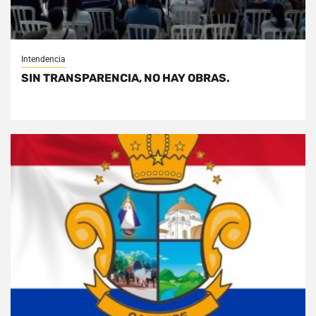
Intendencia
SIN TRANSPARENCIA, NO HAY OBRAS.