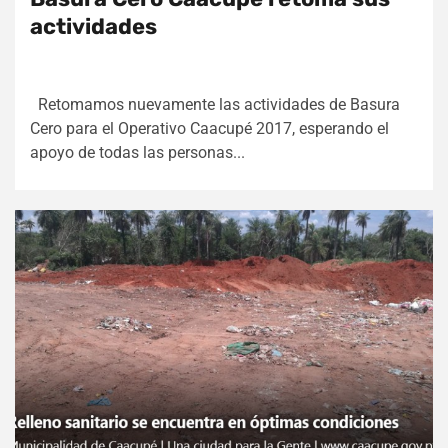
actividades
Retomamos nuevamente las actividades de Basura
Cero para el Operativo Caacupé 2017, esperando el
apoyo de todas las personas...