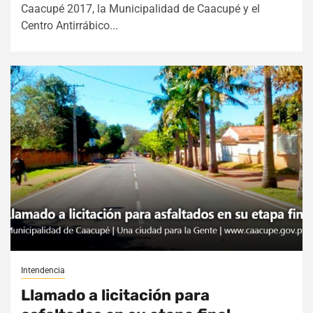
Caacupé 2017, la Municipalidad de Caacupé y el
Centro Antirrábico...
Intendencia
Llamado a licitación para