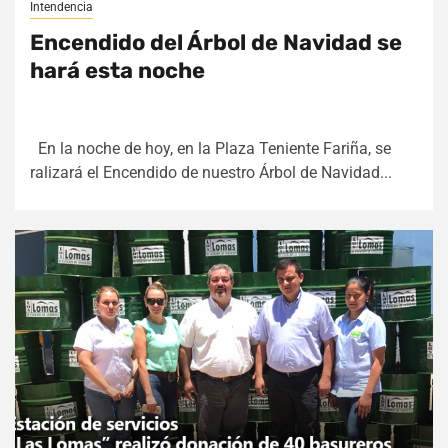
Intendencia
Encendido del Árbol de Navidad se
hará esta noche
En la noche de hoy, en la Plaza Teniente Fariña, se
ralizará el Encendido de nuestro Árbol de Navidad...