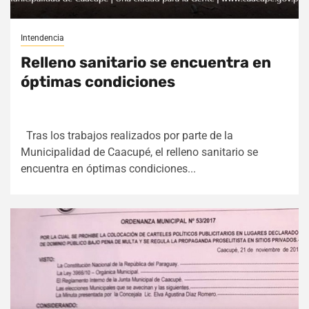
Intendencia
Relleno sanitario se encuentra en
óptimas condiciones
Tras los trabajos realizados por parte de la
Municipalidad de Caacupé, el relleno sanitario se
encuentra en óptimas condiciones...