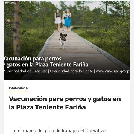
Intendencia
Vacunación para perros y gatos en
la Plaza Teniente Fariña
En el marco del plan de trabajo del Operativo