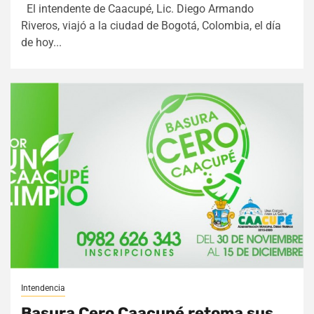
El intendente de Caacupé, Lic. Diego Armando
Riveros, viajó a la ciudad de Bogotá, Colombia, el día
de hoy...
Intendencia
Basura Cero Caacupé retoma sus