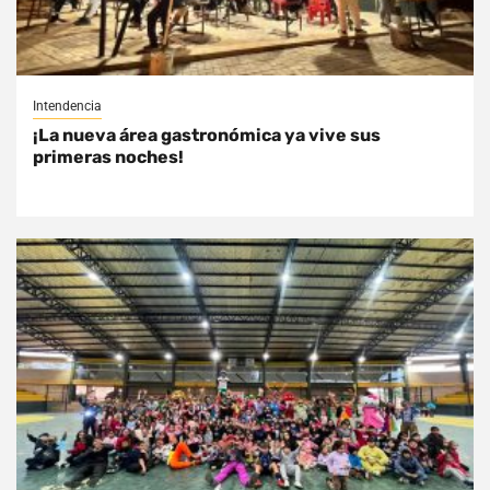
Intendencia
¡La nueva área gastronómica ya vive sus
primeras noches!