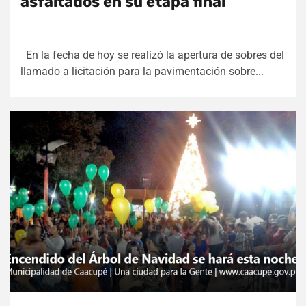
asfaltados en su etapa final
En la fecha de hoy se realizó la apertura de sobres del
llamado a licitación para la pavimentación sobre...