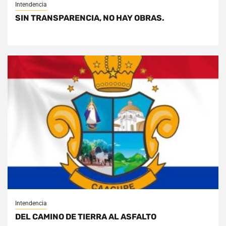
Intendencia
SIN TRANSPARENCIA, NO HAY OBRAS.
Intendencia
DEL CAMINO DE TIERRA AL ASFALTO