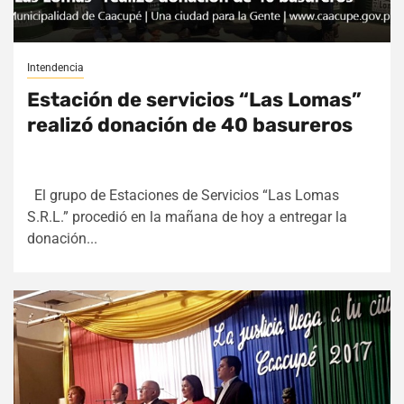
Intendencia
Estación de servicios “Las Lomas”
realizó donación de 40 basureros
El grupo de Estaciones de Servicios “Las Lomas
S.R.L.” procedió en la mañana de hoy a entregar la
donación...