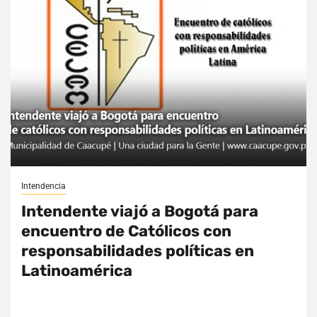
Intendencia
Intendente viajó a Bogotá para
encuentro de Católicos con
responsabilidades políticas en
Latinoamérica