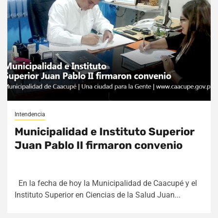
Intendencia
Municipalidad e Instituto Superior
Juan Pablo II firmaron convenio
En la fecha de hoy la Municipalidad de Caacupé y el
Instituto Superior en Ciencias de la Salud Juan...