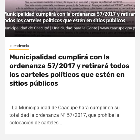
Intendencia
Municipalidad cumplirá con la
ordenanza 57/2017 y retirará todos
los carteles políticos que estén en
sitios públicos
La Municipalidad de Caacupé hará cumplir en su
totalidad la ordenanza N° 57/2017, que prohíbe la
colocación de carteles...