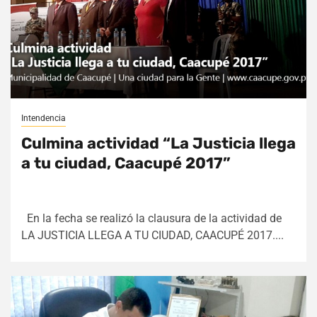
Intendencia
Culmina actividad “La Justicia llega
a tu ciudad, Caacupé 2017”
En la fecha se realizó la clausura de la actividad de
LA JUSTICIA LLEGA A TU CIUDAD, CAACUPÉ 2017....