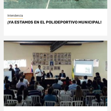
Intendencia
¡YA ESTAMOS EN EL POLIDEPORTIVO MUNICIPAL!