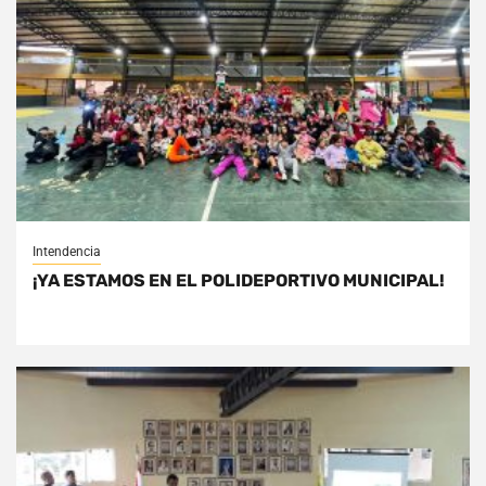
Intendencia
¡YA ESTAMOS EN EL POLIDEPORTIVO MUNICIPAL!