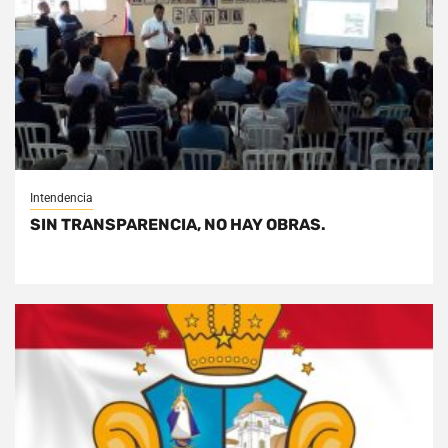
Intendencia
SIN TRANSPARENCIA, NO HAY OBRAS.