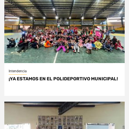
Intendencia
¡YA ESTAMOS EN EL POLIDEPORTIVO MUNICIPAL!