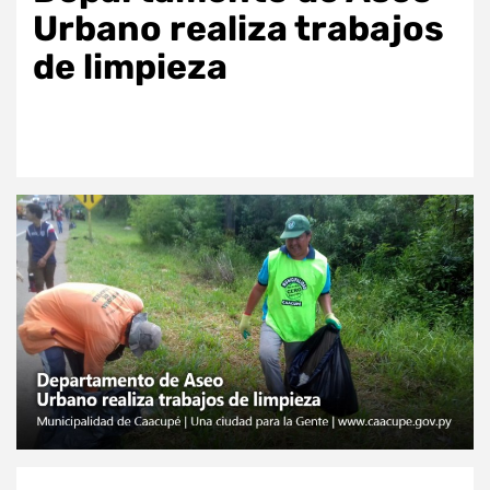
Urbano realiza trabajos
de limpieza