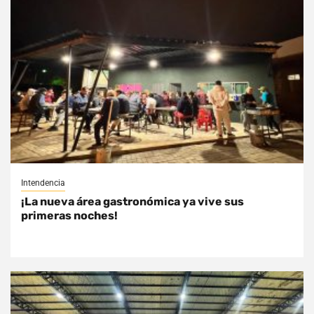
Intendencia
¡La nueva área gastronómica ya vive sus
primeras noches!