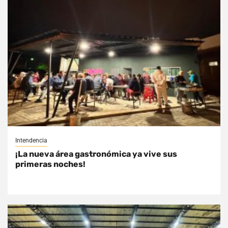
Intendencia
¡La nueva área gastronómica ya vive sus
primeras noches!