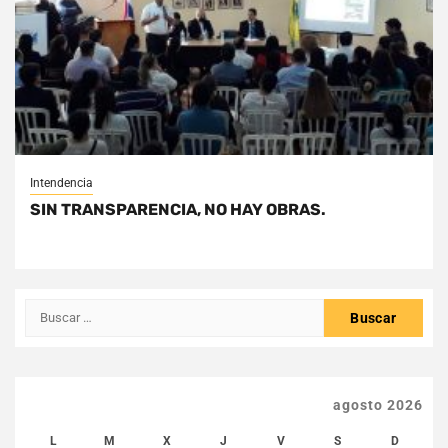
Intendencia
SIN TRANSPARENCIA, NO HAY OBRAS.
Buscar:
agosto 2026
L
M
X
J
V
S
D