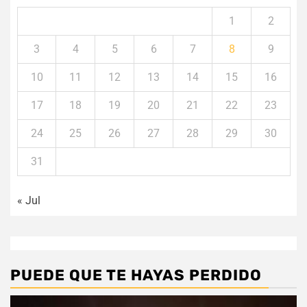
1
2
3
4
5
6
7
8
9
10
11
12
13
14
15
16
17
18
19
20
21
22
23
24
25
26
27
28
29
30
31
« Jul
PUEDE QUE TE HAYAS PERDIDO