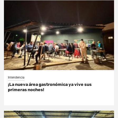
Intendencia
¡La nueva área gastronómica ya vive sus
primeras noches!