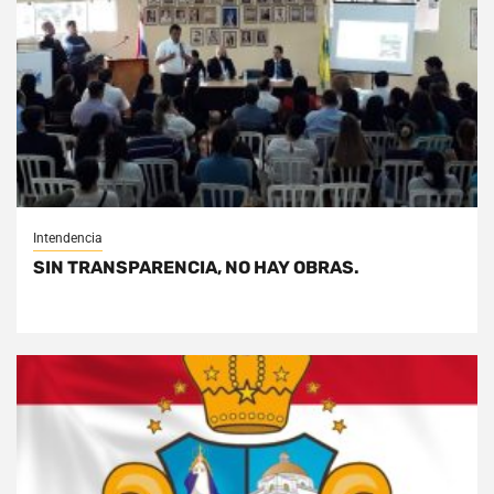
Intendencia
SIN TRANSPARENCIA, NO HAY OBRAS.