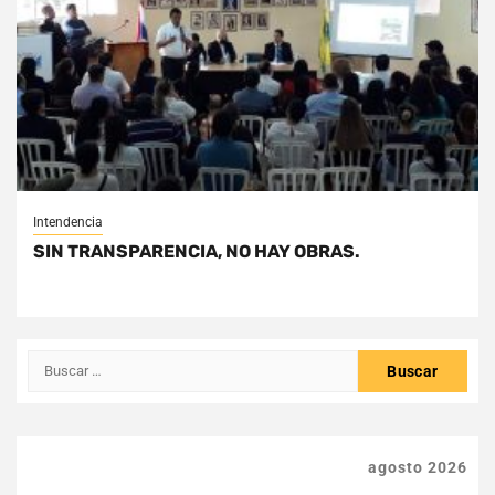
Intendencia
SIN TRANSPARENCIA, NO HAY OBRAS.
Buscar:
agosto 2026