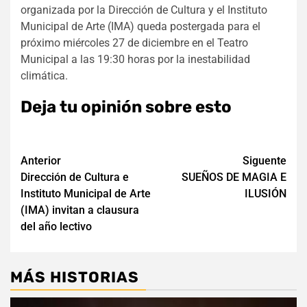
organizada por la Dirección de Cultura y el Instituto
Municipal de Arte (IMA) queda postergada para el
próximo miércoles 27 de diciembre en el Teatro
Municipal a las 19:30 horas por la inestabilidad
climática.
Deja tu opinión sobre esto
Navegación
Anterior
Siguente
Dirección de Cultura e
SUEÑOS DE MAGIA E
de
Instituto Municipal de Arte
ILUSIÓN
entradas
(IMA) invitan a clausura
del año lectivo
MÁS HISTORIAS