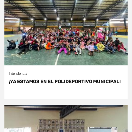
Intendencia
¡YA ESTAMOS EN EL POLIDEPORTIVO MUNICIPAL!