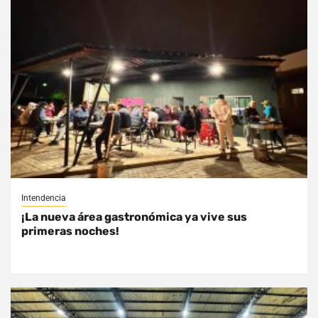
Intendencia
¡La nueva área gastronómica ya vive sus
primeras noches!