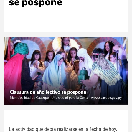
se pospone
La actividad que debía realizarse en la fecha de hoy,