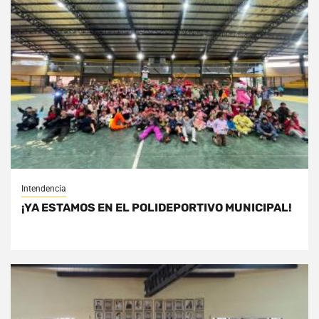
Intendencia
¡YA ESTAMOS EN EL POLIDEPORTIVO MUNICIPAL!