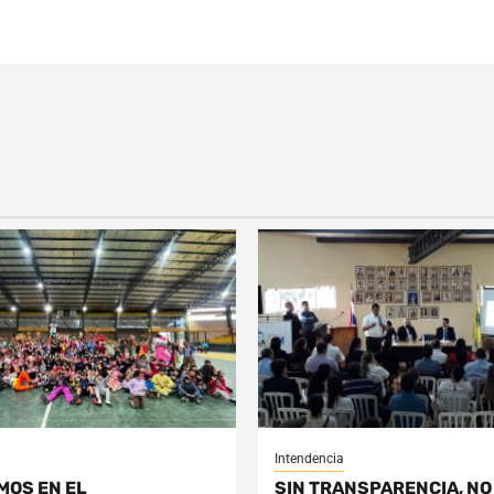
Intendencia
MOS EN EL
SIN TRANSPARENCIA, NO