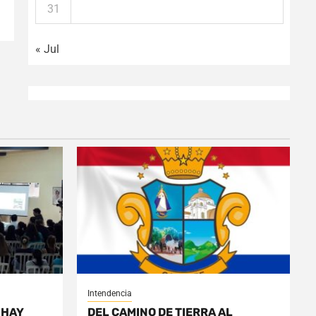
31
« Jul
Intendencia
 HAY
DEL CAMINO DE TIERRA AL