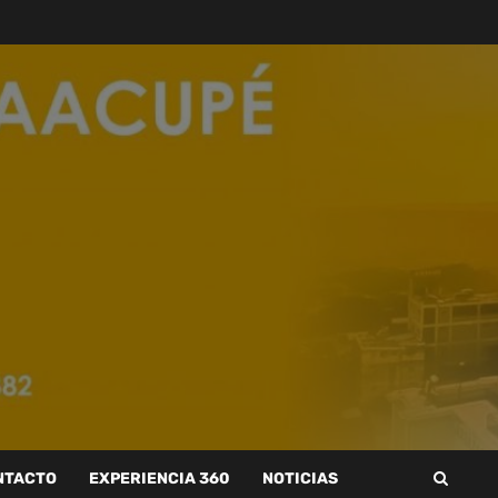
NTACTO
EXPERIENCIA 360
NOTICIAS