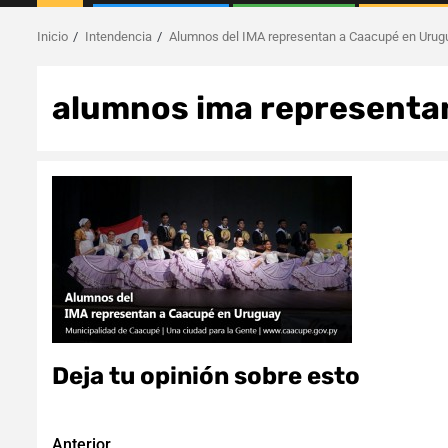
Inicio
Intendencia
Alumnos del IMA representan a Caacupé en Urug
alumnos ima representa
Deja tu opinión sobre esto
Anterior