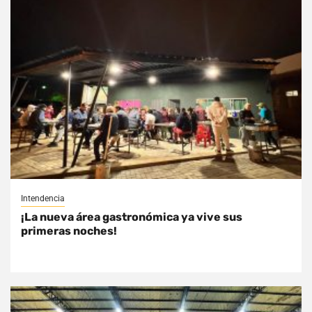
Intendencia
¡La nueva área gastronómica ya vive sus
primeras noches!