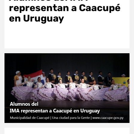
representan a Caacupé
en Uruguay