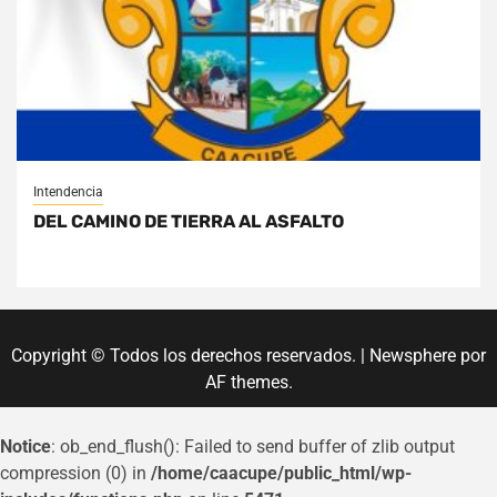
Intendencia
DEL CAMINO DE TIERRA AL ASFALTO
Copyright © Todos los derechos reservados.
|
Newsphere
por
AF themes.
Notice
: ob_end_flush(): Failed to send buffer of zlib output
compression (0) in
/home/caacupe/public_html/wp-