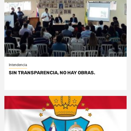
Intendencia
SIN TRANSPARENCIA, NO HAY OBRAS.