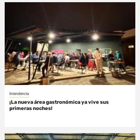
Intendencia
¡La nueva área gastronómica ya vive sus
primeras noches!