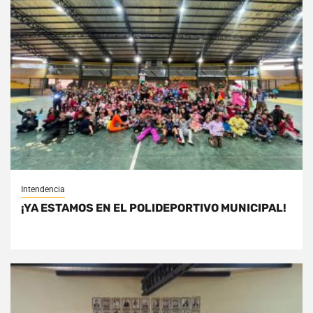
Intendencia
¡YA ESTAMOS EN EL POLIDEPORTIVO MUNICIPAL!