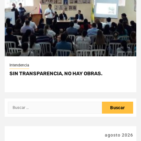
Intendencia
SIN TRANSPARENCIA, NO HAY OBRAS.
Buscar:
agosto 2026