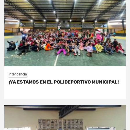
Intendencia
¡YA ESTAMOS EN EL POLIDEPORTIVO MUNICIPAL!