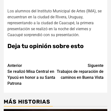
Los alumnos del Instituto Municipal de Artes (IMA), se
encuentran en la ciudad de Rivera, Uruguay,
representando a la ciudad de Caacupé, la primera
presentación se realizó en la noche del viernes y
Caacupé sorprendió con su presentación.
Deja tu opinión sobre esto
Navegación
Anterior
Siguente
Se realizó Misa Central en
Trabajos de reparación de
de
Ypucú en honor a su Santa
caminos en Buena Vista
entradas
Patrona
MÁS HISTORIAS