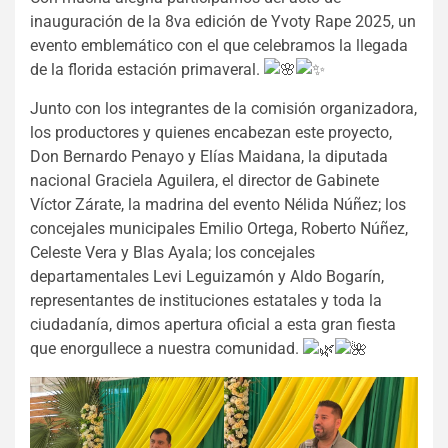
inauguración de la 8va edición de Yvoty Rape 2025, un
evento emblemático con el que celebramos la llegada
de la florida
estación primaveral.
Junto con los integrantes de la comisión organizadora,
los productores y quienes encabezan este proyecto,
Don Bernardo Penayo y Elías Maidana, la diputada
nacional Graciela Aguilera, el director de Gabinete
Víctor Zárate, la madrina del evento Nélida Núñez; los
concejales municipales Emilio Ortega, Roberto Núñez,
Celeste Vera y Blas Ayala; los concejales
departamentales Levi Leguizamón y Aldo Bogarín,
representantes de instituciones estatales y toda la
ciudadanía, dimos apertura oficial a esta gran fiesta
que enorgullece a nuestra comunidad.