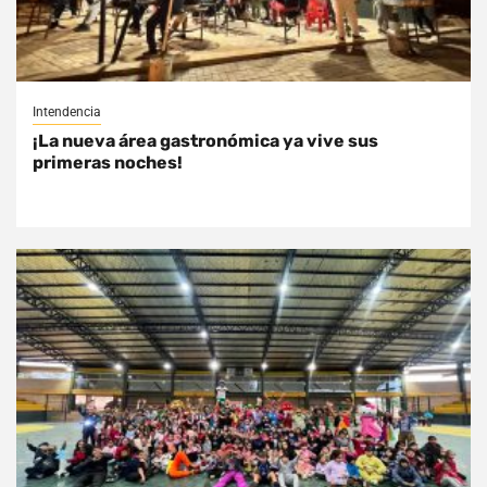
Intendencia
¡La nueva área gastronómica ya vive sus
primeras noches!