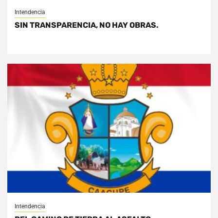
Intendencia
SIN TRANSPARENCIA, NO HAY OBRAS.
Intendencia