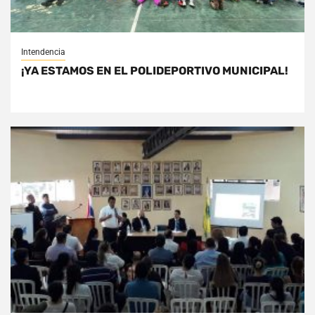
Intendencia
¡YA ESTAMOS EN EL POLIDEPORTIVO MUNICIPAL!