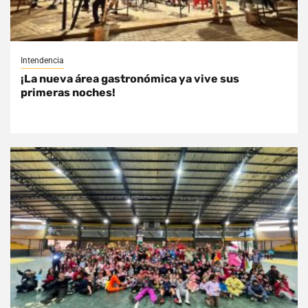
Intendencia
¡La nueva área gastronómica ya vive sus
primeras noches!