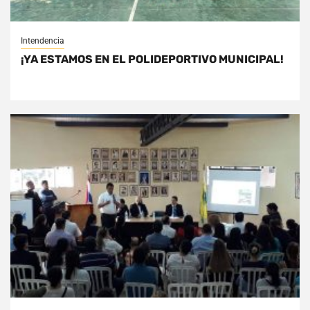
Intendencia
¡YA ESTAMOS EN EL POLIDEPORTIVO MUNICIPAL!