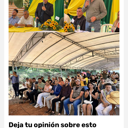
Deja tu opinión sobre esto