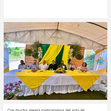
Con mucha alegría participamos del acto de