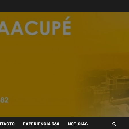
NTACTO
EXPERIENCIA 360
NOTICIAS