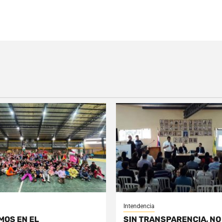
Intendencia
MOS EN EL
SIN TRANSPARENCIA, NO