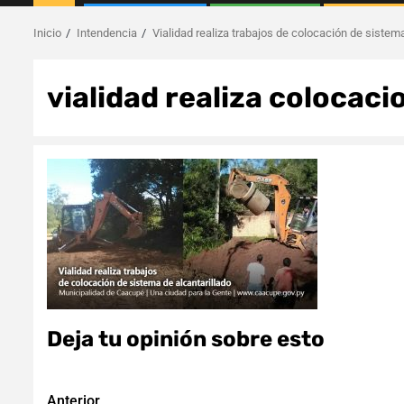
Inicio
Intendencia
Vialidad realiza trabajos de colocación de sistema
vialidad realiza colocaci
Deja tu opinión sobre esto
Anterior