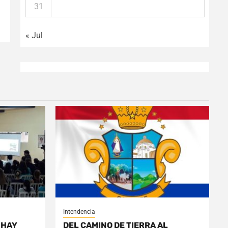
31
« Jul
Intendencia
 HAY
DEL CAMINO DE TIERRA AL