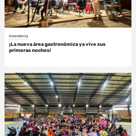
Intendencia
¡La nueva área gastronómica ya vive sus
primeras noches!