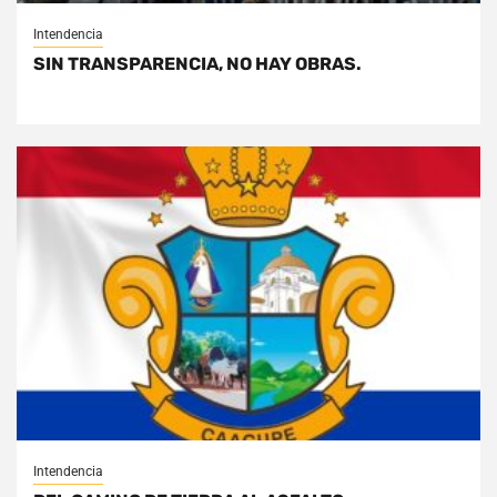
Intendencia
SIN TRANSPARENCIA, NO HAY OBRAS.
Intendencia