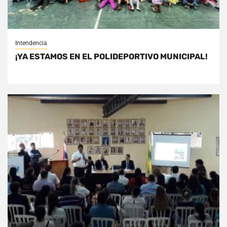
Intendencia
¡YA ESTAMOS EN EL POLIDEPORTIVO MUNICIPAL!