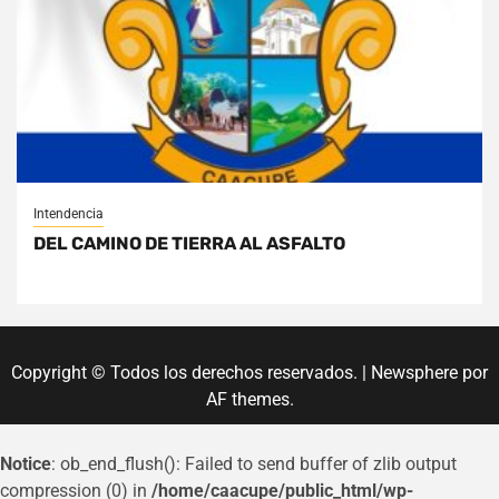
Intendencia
DEL CAMINO DE TIERRA AL ASFALTO
Copyright © Todos los derechos reservados.
|
Newsphere
por
AF themes.
Notice
: ob_end_flush(): Failed to send buffer of zlib output
compression (0) in
/home/caacupe/public_html/wp-