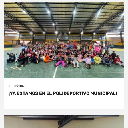
Intendencia
¡YA ESTAMOS EN EL POLIDEPORTIVO MUNICIPAL!