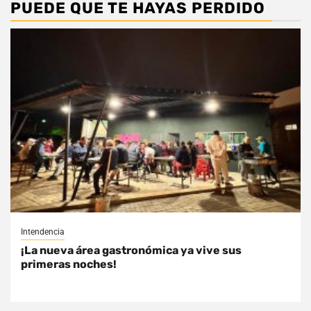
PUEDE QUE TE HAYAS PERDIDO
Intendencia
¡La nueva área gastronómica ya vive sus
primeras noches!