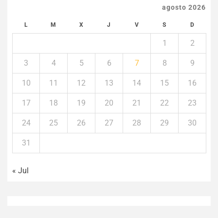
agosto 2026
L
M
X
J
V
S
D
1
2
3
4
5
6
7
8
9
10
11
12
13
14
15
16
17
18
19
20
21
22
23
24
25
26
27
28
29
30
31
« Jul