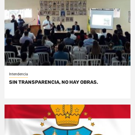
Intendencia
SIN TRANSPARENCIA, NO HAY OBRAS.