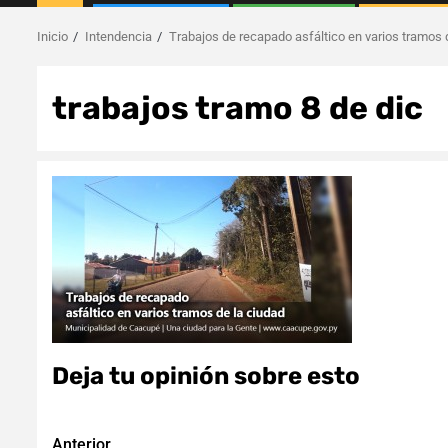
Inicio
Intendencia
Trabajos de recapado asfáltico en varios tramos 
trabajos tramo 8 de dic
Deja tu opinión sobre esto
Anterior