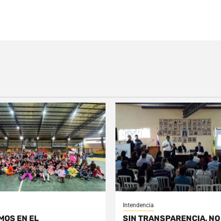
Intendencia
MOS EN EL
SIN TRANSPARENCIA, NO