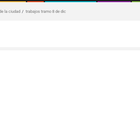
de la ciudad
trabajos tramo 8 de dic