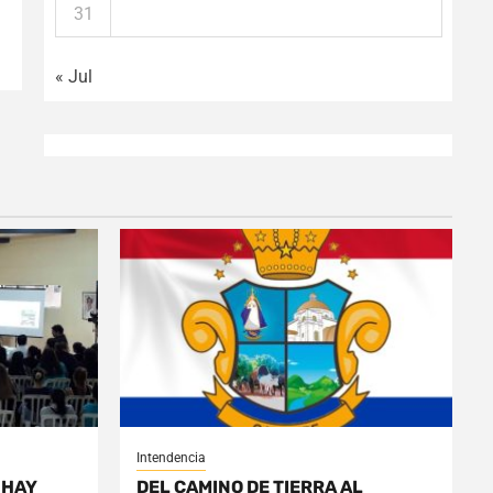
31
« Jul
Intendencia
 HAY
DEL CAMINO DE TIERRA AL