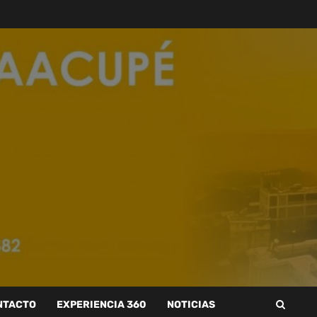
NTACTO
EXPERIENCIA 360
NOTICIAS