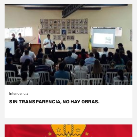
Intendencia
SIN TRANSPARENCIA, NO HAY OBRAS.