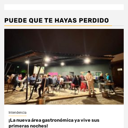
PUEDE QUE TE HAYAS PERDIDO
Intendencia
¡La nueva área gastronómica ya vive sus
primeras noches!