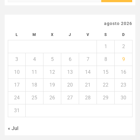
agosto 2026
L
M
X
J
V
S
D
1
2
3
4
5
6
7
8
9
10
11
12
13
14
15
16
17
18
19
20
21
22
23
24
25
26
27
28
29
30
31
« Jul