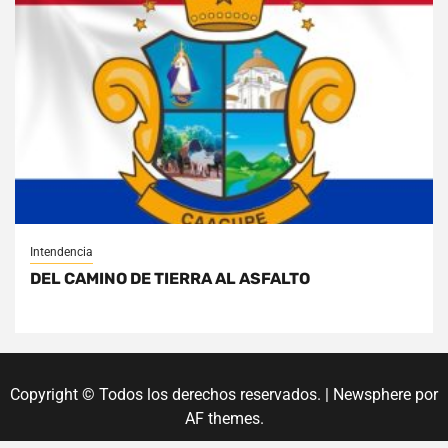
Intendencia
DEL CAMINO DE TIERRA AL ASFALTO
Copyright © Todos los derechos reservados.
|
Newsphere
por
AF themes.