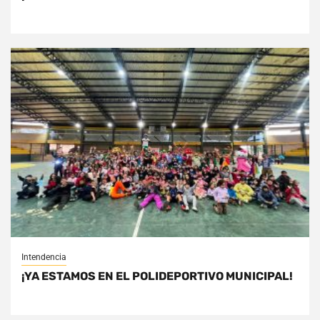
Intendencia
¡YA ESTAMOS EN EL POLIDEPORTIVO MUNICIPAL!