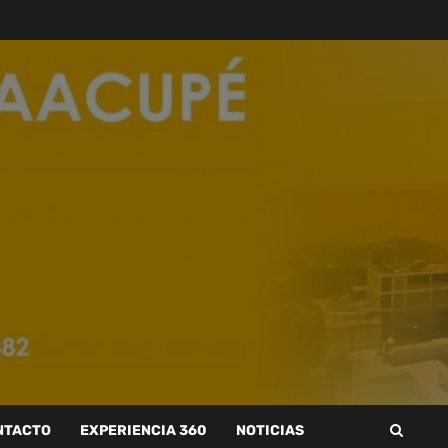
NTACTO
EXPERIENCIA 360
NOTICIAS