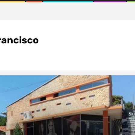
Francisco