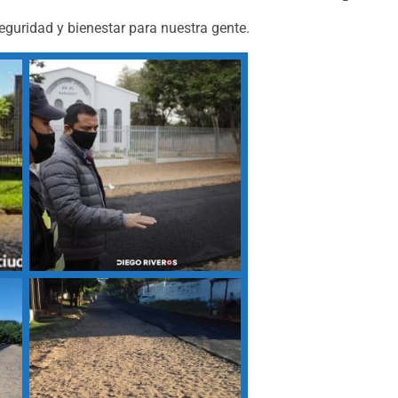
guridad y bienestar para nuestra gente.