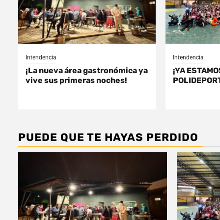
Intendencia
Intendencia
¡La nueva área gastronómica ya
¡YA ESTAMO
vive sus primeras noches!
POLIDEPORT
PUEDE QUE TE HAYAS PERDIDO