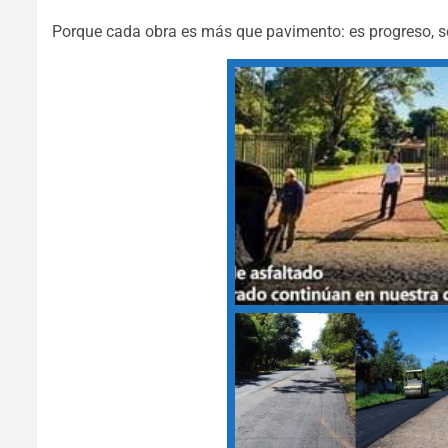
Porque cada obra es más que pavimento: es progreso, se