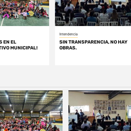
Intendencia
S EN EL
SIN TRANSPARENCIA, NO HAY
IVO MUNICIPAL!
OBRAS.