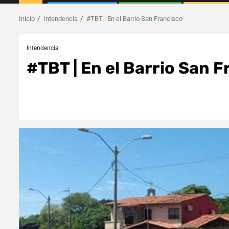
Inicio
Intendencia
#TBT | En el Barrio San Francisco
Intendencia
#TBT | En el Barrio San 