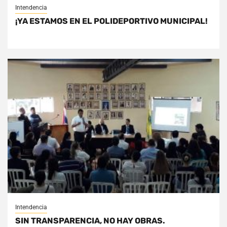
Intendencia
¡YA ESTAMOS EN EL POLIDEPORTIVO MUNICIPAL!
Intendencia
SIN TRANSPARENCIA, NO HAY OBRAS.