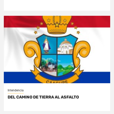
Intendencia
DEL CAMINO DE TIERRA AL ASFALTO