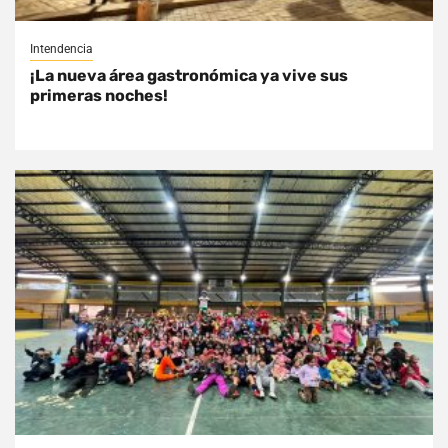
Intendencia
¡La nueva área gastronómica ya vive sus
primeras noches!