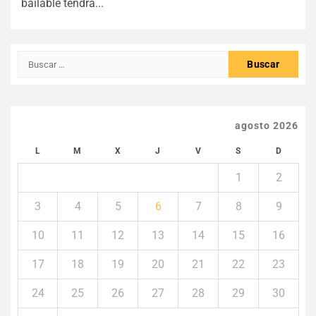
bailable tendrá...
Buscar:
agosto 2026
L
M
X
J
V
S
D
1
2
3
4
5
6
7
8
9
10
11
12
13
14
15
16
17
18
19
20
21
22
23
24
25
26
27
28
29
30