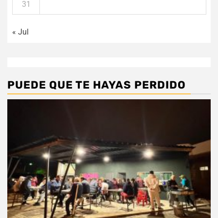
31
« Jul
PUEDE QUE TE HAYAS PERDIDO