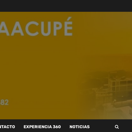
NTACTO
EXPERIENCIA 360
NOTICIAS