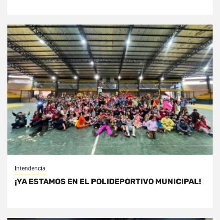
Intendencia
¡YA ESTAMOS EN EL POLIDEPORTIVO MUNICIPAL!