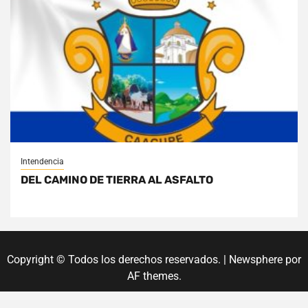
Intendencia
DEL CAMINO DE TIERRA AL ASFALTO
Copyright © Todos los derechos reservados.
|
Newsphere
por
AF themes.