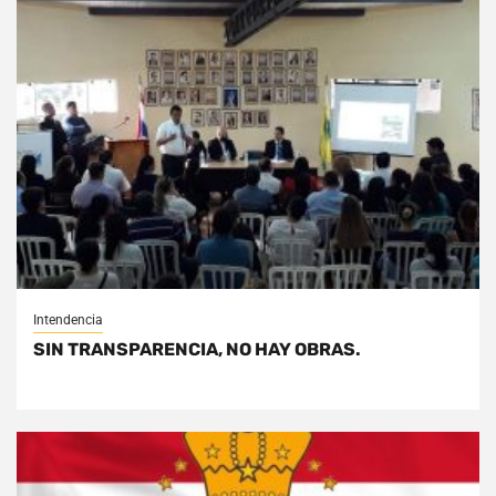
Intendencia
SIN TRANSPARENCIA, NO HAY OBRAS.