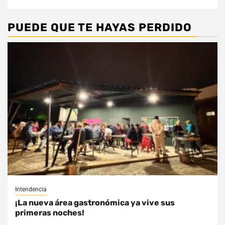
PUEDE QUE TE HAYAS PERDIDO
Intendencia
¡La nueva área gastronómica ya vive sus
primeras noches!