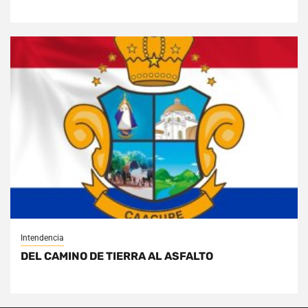
Intendencia
DEL CAMINO DE TIERRA AL ASFALTO