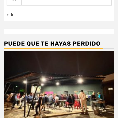
« Jul
PUEDE QUE TE HAYAS PERDIDO