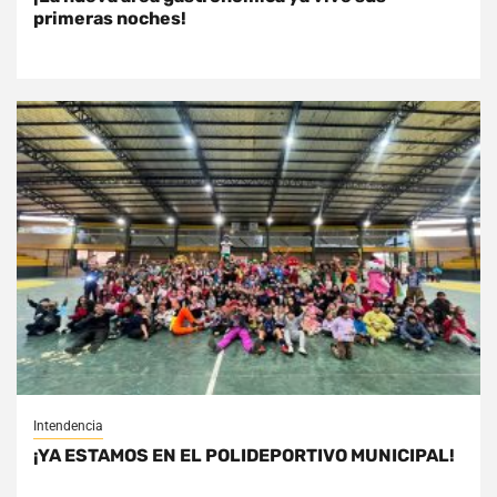
primeras noches!
Intendencia
¡YA ESTAMOS EN EL POLIDEPORTIVO MUNICIPAL!