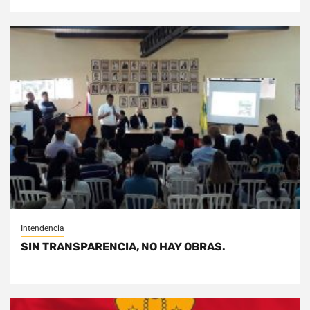
Intendencia
SIN TRANSPARENCIA, NO HAY OBRAS.