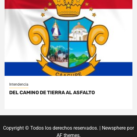
Intendencia
DEL CAMINO DE TIERRA AL ASFALTO
Copyright © Todos los derechos reservados.
|
Newsphere
por
AF themes.