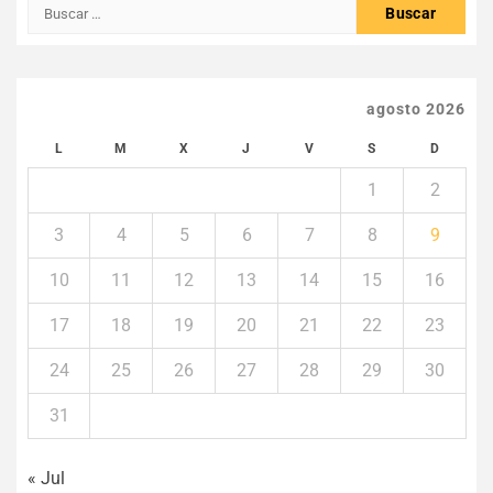
Buscar:
agosto 2026
L
M
X
J
V
S
D
1
2
3
4
5
6
7
8
9
10
11
12
13
14
15
16
17
18
19
20
21
22
23
24
25
26
27
28
29
30
31
« Jul