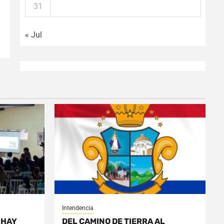
31
« Jul
Intendencia
 HAY
DEL CAMINO DE TIERRA AL