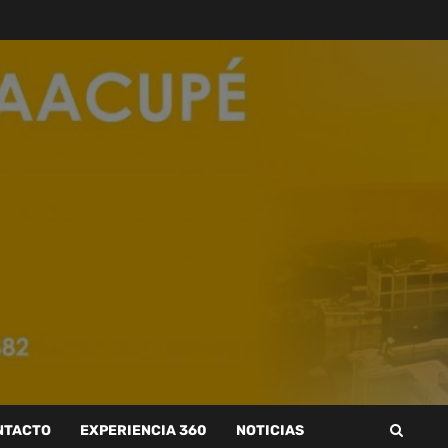
NTACTO
EXPERIENCIA 360
NOTICIAS