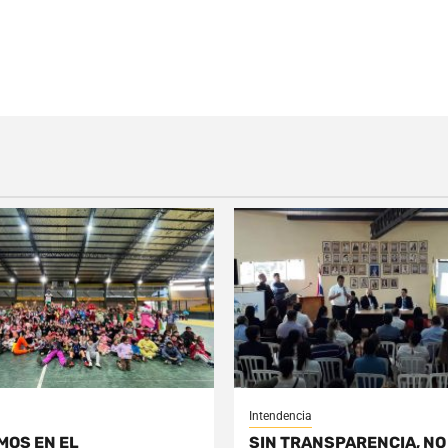
Intendencia
MOS EN EL
SIN TRANSPARENCIA, NO