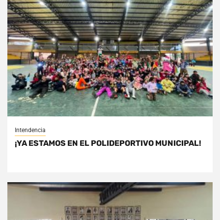
Intendencia
¡YA ESTAMOS EN EL POLIDEPORTIVO MUNICIPAL!