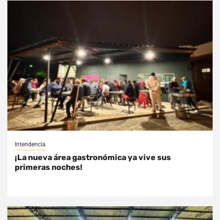
Intendencia
¡La nueva área gastronómica ya vive sus
primeras noches!