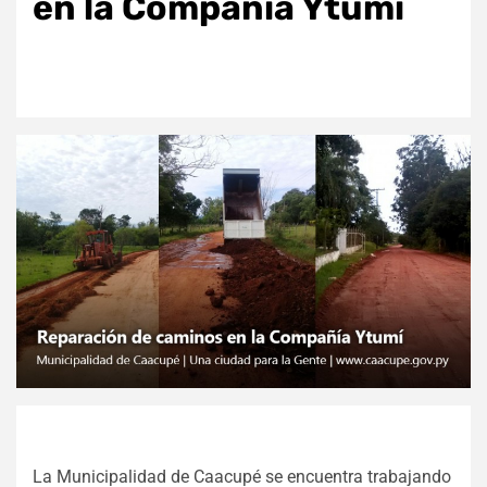
en la Compañía Ytumí
La Municipalidad de Caacupé se encuentra trabajando