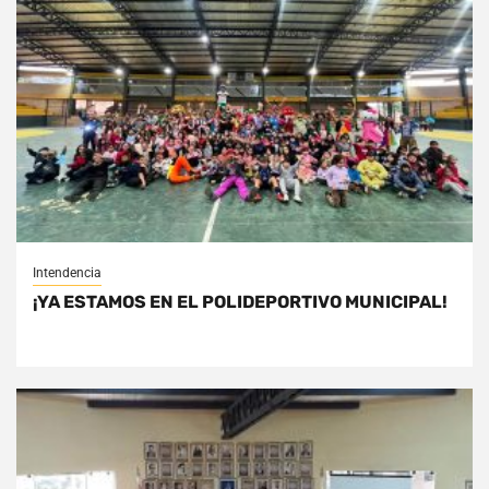
Intendencia
¡YA ESTAMOS EN EL POLIDEPORTIVO MUNICIPAL!