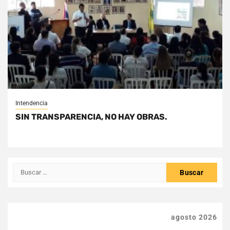
Intendencia
SIN TRANSPARENCIA, NO HAY OBRAS.
Buscar:
agosto 2026