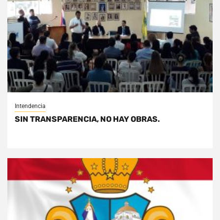
Intendencia
SIN TRANSPARENCIA, NO HAY OBRAS.