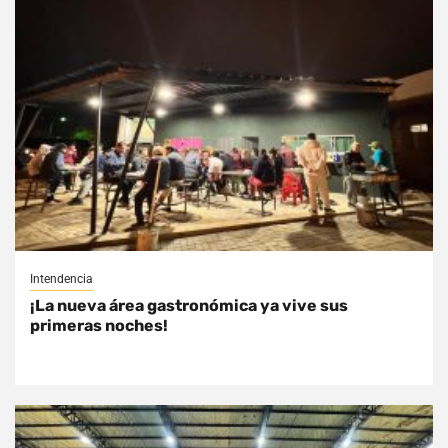
Intendencia
¡La nueva área gastronómica ya vive sus
primeras noches!