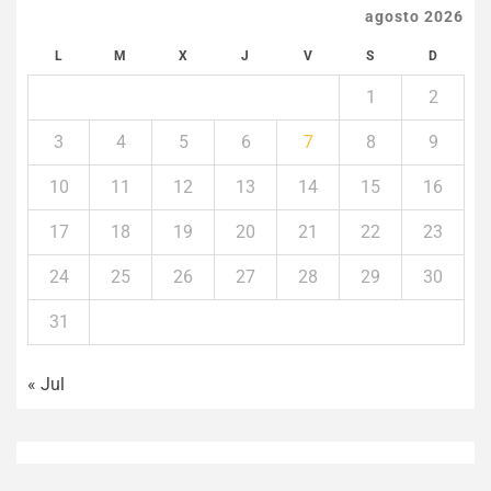
agosto 2026
L
M
X
J
V
S
D
1
2
3
4
5
6
7
8
9
10
11
12
13
14
15
16
17
18
19
20
21
22
23
24
25
26
27
28
29
30
31
« Jul