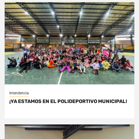
Intendencia
¡YA ESTAMOS EN EL POLIDEPORTIVO MUNICIPAL!