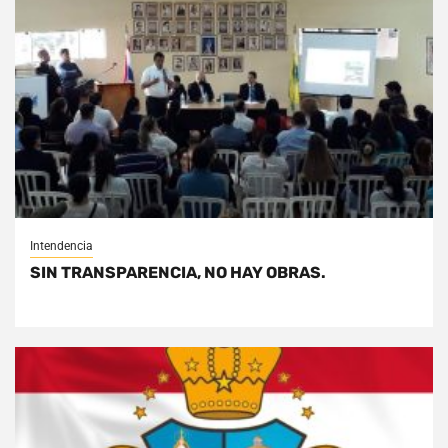
Intendencia
SIN TRANSPARENCIA, NO HAY OBRAS.