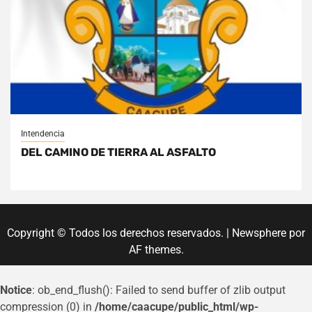
Intendencia
DEL CAMINO DE TIERRA AL ASFALTO
Copyright © Todos los derechos reservados.
|
Newsphere
por
AF themes.
Notice
: ob_end_flush(): Failed to send buffer of zlib output
compression (0) in
/home/caacupe/public_html/wp-