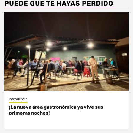
PUEDE QUE TE HAYAS PERDIDO
Intendencia
¡La nueva área gastronómica ya vive sus
primeras noches!