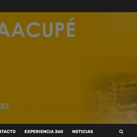
NTACTO
EXPERIENCIA 360
NOTICIAS