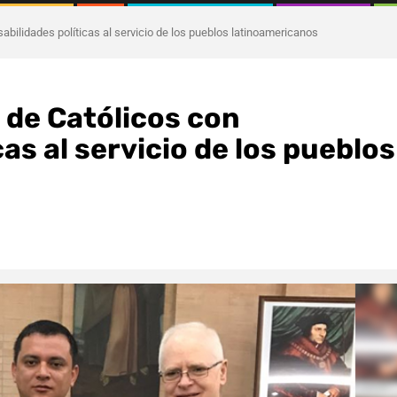
abilidades políticas al servicio de los pueblos latinoamericanos
 de Católicos con
as al servicio de los pueblos