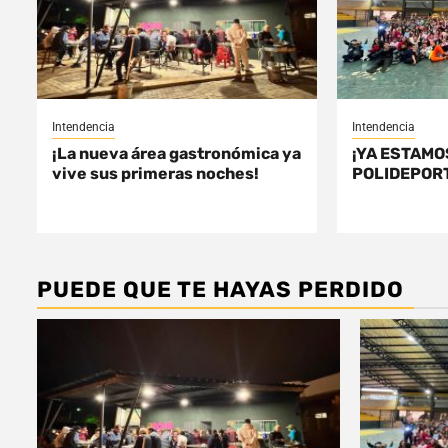
Intendencia
Intendencia
¡La nueva área gastronómica ya
¡YA ESTAMO
vive sus primeras noches!
POLIDEPORT
PUEDE QUE TE HAYAS PERDIDO