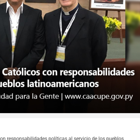
on responsabilidades políticas al servicio de los pueblos