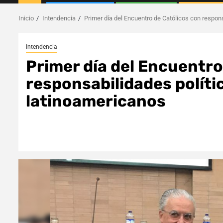
Inicio
Intendencia
Primer día del Encuentro de Católicos con respons
Intendencia
Primer día del Encuentro
responsabilidades polític
latinoamericanos