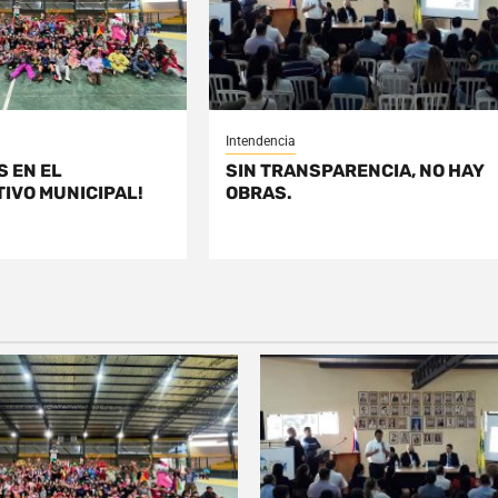
Intendencia
S EN EL
SIN TRANSPARENCIA, NO HAY
IVO MUNICIPAL!
OBRAS.