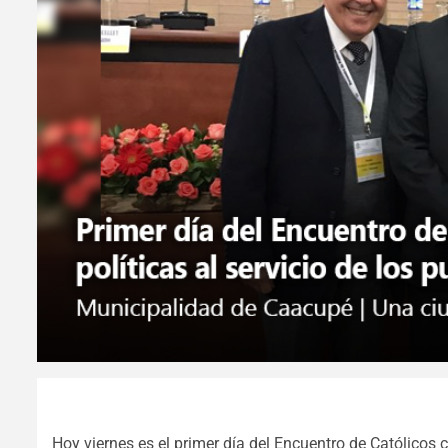
Hoy viernes es el primer día del Encuentro de Católicos c