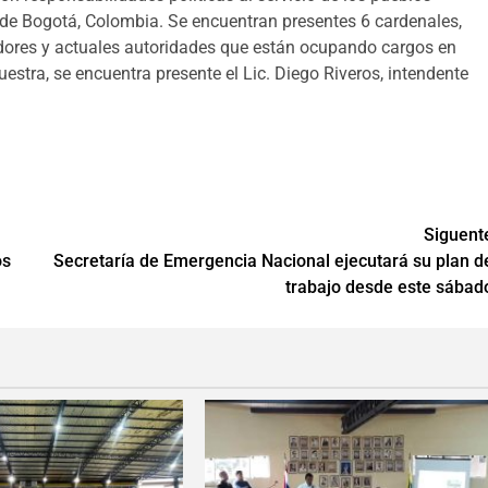
 de Bogotá, Colombia. Se encuentran presentes 6 cardenales,
adores y actuales autoridades que están ocupando cargos en
estra, se encuentra presente el Lic. Diego Riveros, intendente
Siguent
os
Secretaría de Emergencia Nacional ejecutará su plan d
trabajo desde este sábad