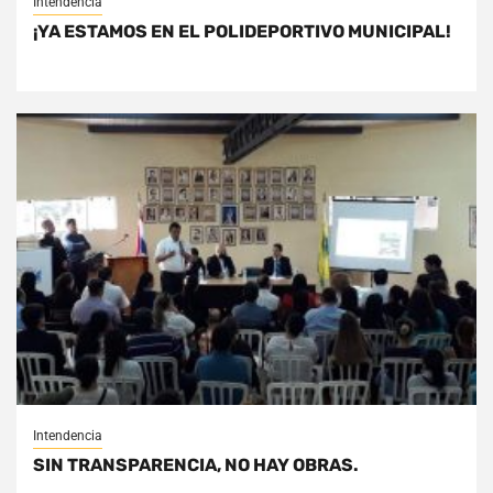
Intendencia
¡YA ESTAMOS EN EL POLIDEPORTIVO MUNICIPAL!
Intendencia
SIN TRANSPARENCIA, NO HAY OBRAS.