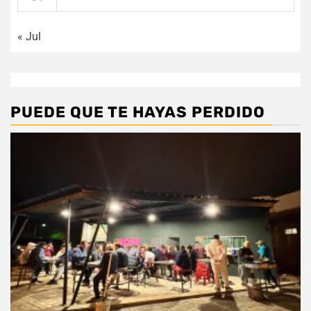
« Jul
PUEDE QUE TE HAYAS PERDIDO