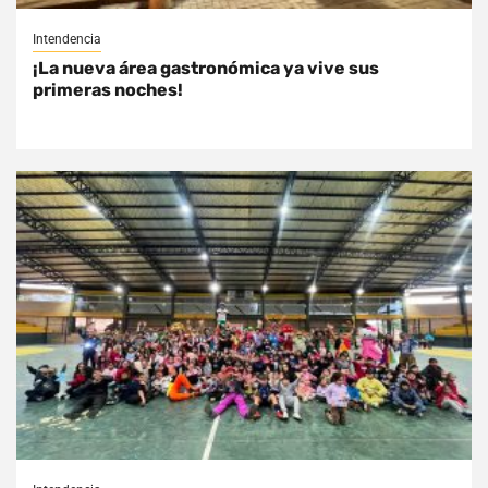
Intendencia
¡La nueva área gastronómica ya vive sus
primeras noches!