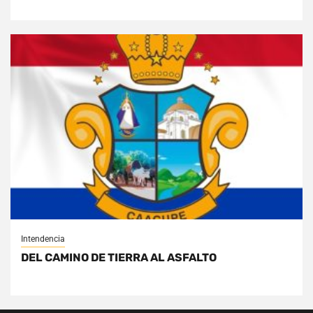
Intendencia
DEL CAMINO DE TIERRA AL ASFALTO