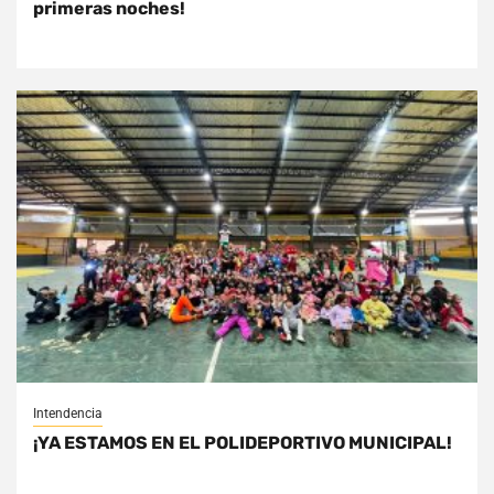
primeras noches!
Intendencia
¡YA ESTAMOS EN EL POLIDEPORTIVO MUNICIPAL!