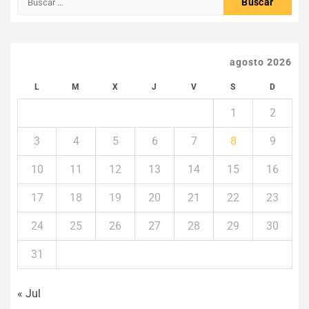
agosto 2026
L
M
X
J
V
S
D
1
2
3
4
5
6
7
8
9
10
11
12
13
14
15
16
17
18
19
20
21
22
23
24
25
26
27
28
29
30
31
« Jul