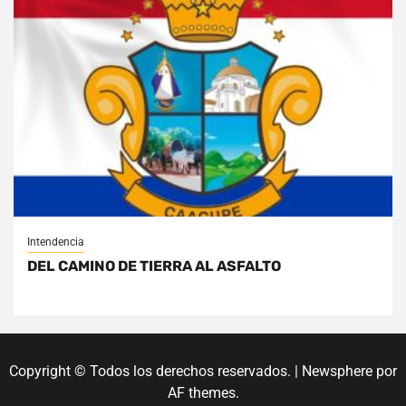
Intendencia
DEL CAMINO DE TIERRA AL ASFALTO
Copyright © Todos los derechos reservados.
|
Newsphere
por
AF themes.