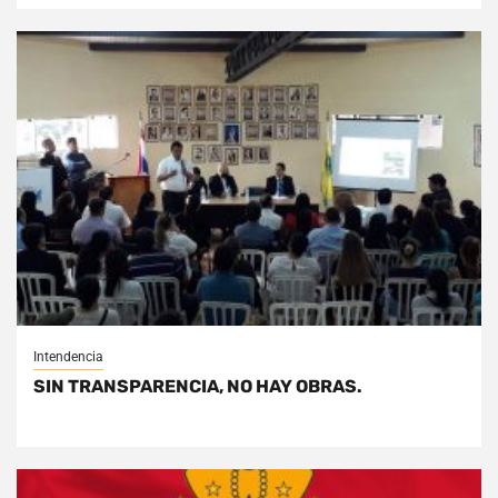
Intendencia
SIN TRANSPARENCIA, NO HAY OBRAS.