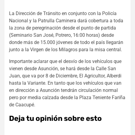
La Dirección de Tránsito en conjunto con la Policía
Nacional y la Patrulla Caminera dará cobertura a toda
la zona de peregrinación desde el punto de partida
(Seminario San José, Potrero, 16:00 horas) desde
donde más de 15.000 jóvenes de todo el país llegarán
junto a la Virgen de los Milagros para la misa central.
Importante aclarar que el desvío de los vehículos que
vienen desde Asunción, se hará desde la Calle San
Juan, que va por 8 de Diciembre, El Agricultor, Alberdi
hasta la Variante. En tanto que los vehículos que van
en dirección a Asunción tendrán circulación normal
pero por media calzada desde la Plaza Teniente Fariña
de Caacupé.
Deja tu opinión sobre esto