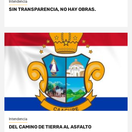
Intendencia
SIN TRANSPARENCIA, NO HAY OBRAS.
Intendencia
DEL CAMINO DE TIERRA AL ASFALTO