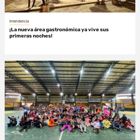
Intendencia
¡La nueva área gastronómica ya vive sus
primeras noches!