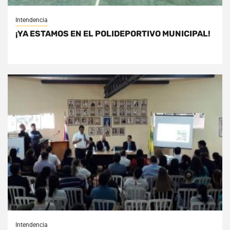
Intendencia
¡YA ESTAMOS EN EL POLIDEPORTIVO MUNICIPAL!
Intendencia