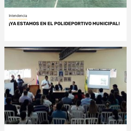
Intendencia
¡YA ESTAMOS EN EL POLIDEPORTIVO MUNICIPAL!