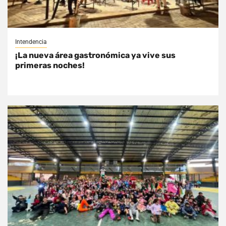
Intendencia
¡La nueva área gastronómica ya vive sus
primeras noches!