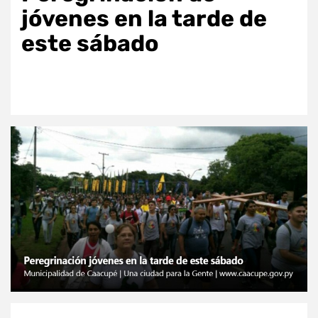
jóvenes en la tarde de
este sábado