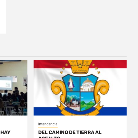
Intendencia
 HAY
DEL CAMINO DE TIERRA AL