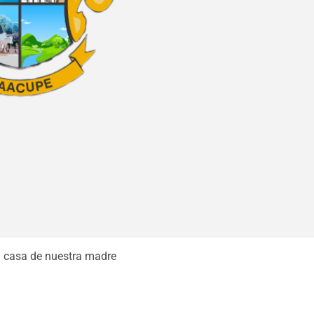
la casa de nuestra madre