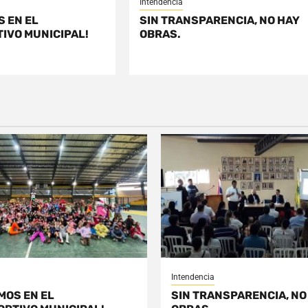
Intendencia
S EN EL
SIN TRANSPARENCIA, NO HAY
IVO MUNICIPAL!
OBRAS.
Intendencia
MOS EN EL
SIN TRANSPARENCIA, NO