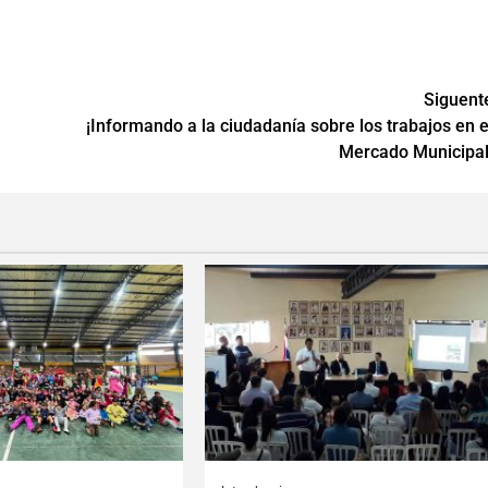
Siguent
¡Informando a la ciudadanía sobre los trabajos en e
Mercado Municipal