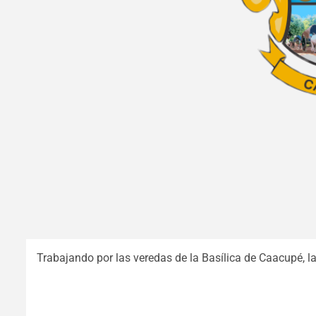
Trabajando por las veredas de la Basílica de Caacupé, 