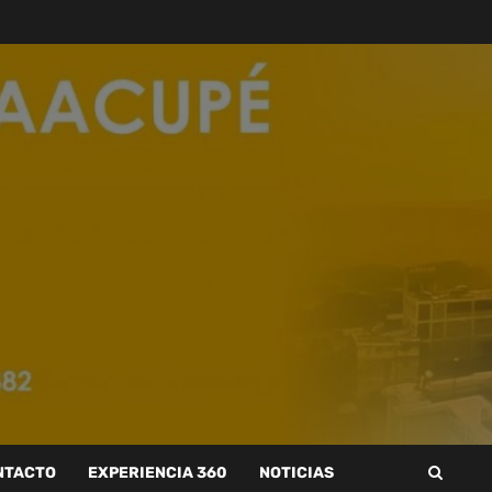
NTACTO
EXPERIENCIA 360
NOTICIAS