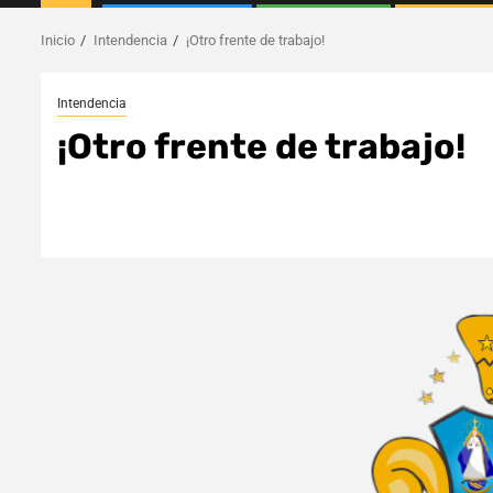
Inicio
Intendencia
¡Otro frente de trabajo!
Intendencia
¡Otro frente de trabajo!