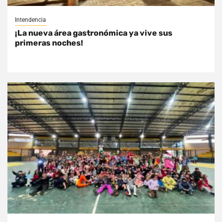
Intendencia
¡La nueva área gastronómica ya vive sus
primeras noches!