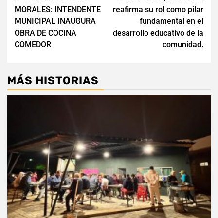
entradas
MORALES: INTENDENTE
reafirma su rol como pilar
MUNICIPAL INAUGURA
fundamental en el
OBRA DE COCINA
desarrollo educativo de la
COMEDOR
comunidad.
MÁS HISTORIAS