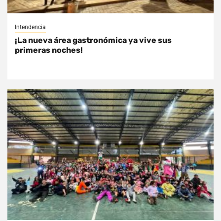
Intendencia
¡La nueva área gastronómica ya vive sus
primeras noches!