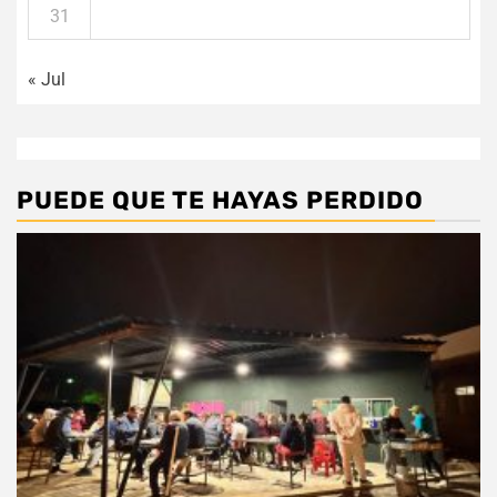
31
« Jul
PUEDE QUE TE HAYAS PERDIDO