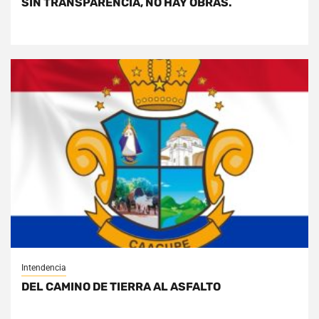
SIN TRANSPARENCIA, NO HAY OBRAS.
Intendencia
DEL CAMINO DE TIERRA AL ASFALTO