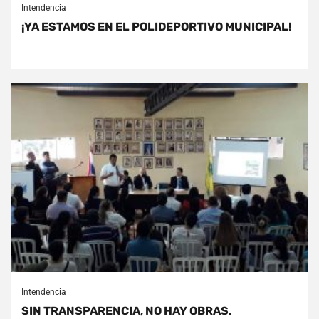
Intendencia
¡YA ESTAMOS EN EL POLIDEPORTIVO MUNICIPAL!
Intendencia
SIN TRANSPARENCIA, NO HAY OBRAS.