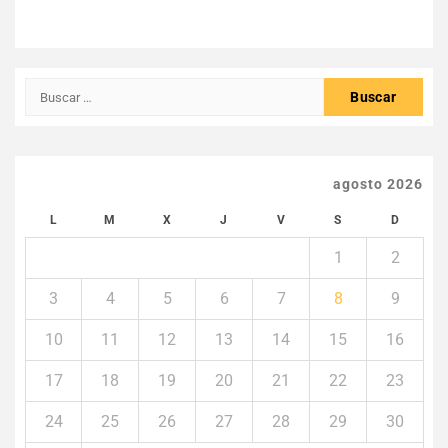
Buscar:
agosto 2026
L
M
X
J
V
S
D
1
2
3
4
5
6
7
8
9
10
11
12
13
14
15
16
17
18
19
20
21
22
23
24
25
26
27
28
29
30