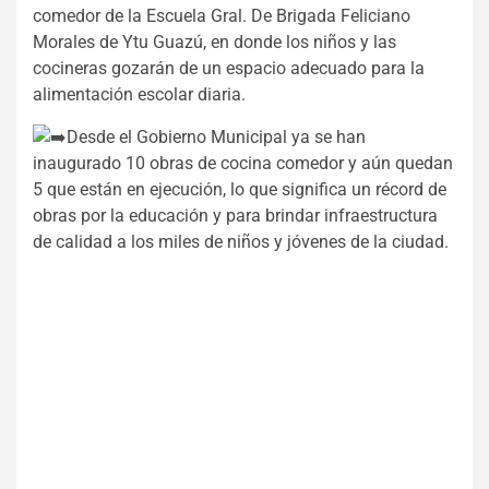
comedor de la Escuela Gral. De Brigada Feliciano
Morales de Ytu Guazú, en donde los niños y las
cocineras gozarán de un espacio adecuado para la
alimentación escolar diaria.
Desde el Gobierno Municipal ya se han
inaugurado 10 obras de cocina comedor y aún quedan
5 que están en ejecución, lo que significa un récord de
obras por la educación y para brindar infraestructura
de calidad a los miles de niños y jóvenes de la ciudad.