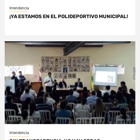
Intendencia
¡YA ESTAMOS EN EL POLIDEPORTIVO MUNICIPAL!
Intendencia