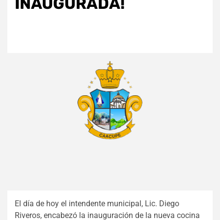
INAUGURADA!
El día de hoy el intendente municipal, Lic. Diego
Riveros, encabezó la inauguración de la nueva cocina