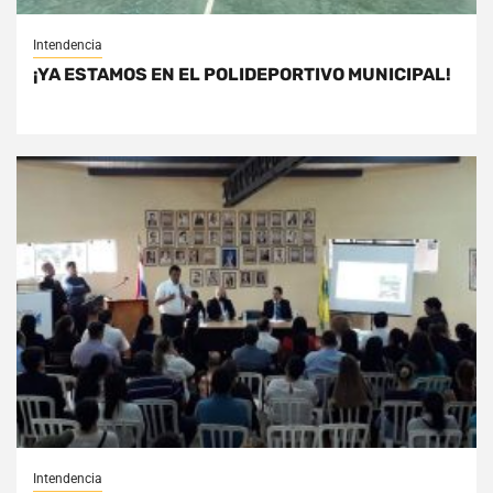
Intendencia
¡YA ESTAMOS EN EL POLIDEPORTIVO MUNICIPAL!
Intendencia