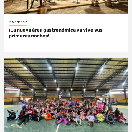
Intendencia
¡La nueva área gastronómica ya vive sus
primeras noches!