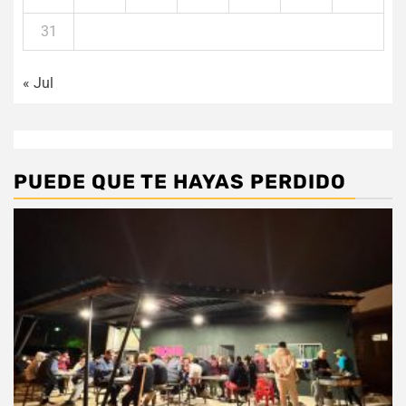
31
« Jul
PUEDE QUE TE HAYAS PERDIDO