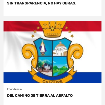
SIN TRANSPARENCIA, NO HAY OBRAS.
Intendencia
DEL CAMINO DE TIERRA AL ASFALTO