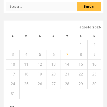
Buscar:
agosto 2026
L
M
X
J
V
S
D
1
2
3
4
5
6
7
8
9
10
11
12
13
14
15
16
17
18
19
20
21
22
23
24
25
26
27
28
29
30
31