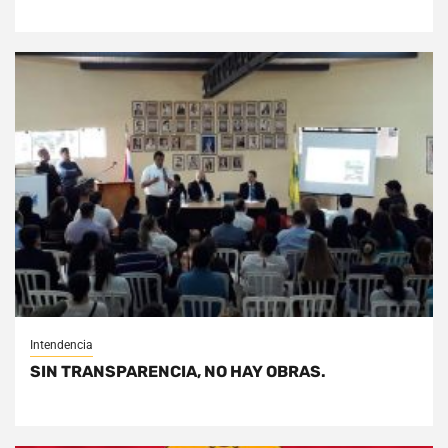
Intendencia
SIN TRANSPARENCIA, NO HAY OBRAS.