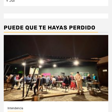
« Jul
PUEDE QUE TE HAYAS PERDIDO
Intendencia