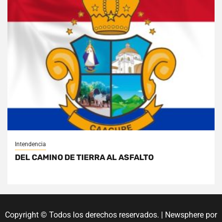
Intendencia
DEL CAMINO DE TIERRA AL ASFALTO
Copyright © Todos los derechos reservados.
|
Newsphere
por