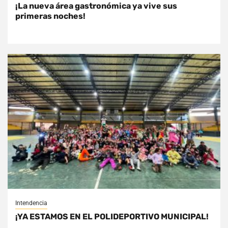
¡La nueva área gastronómica ya vive sus
primeras noches!
Intendencia
¡YA ESTAMOS EN EL POLIDEPORTIVO MUNICIPAL!