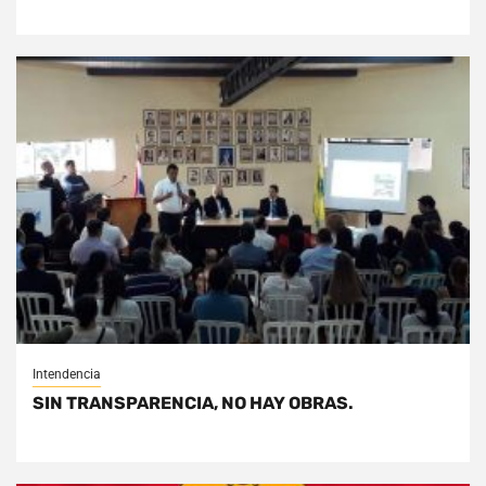
Intendencia
SIN TRANSPARENCIA, NO HAY OBRAS.