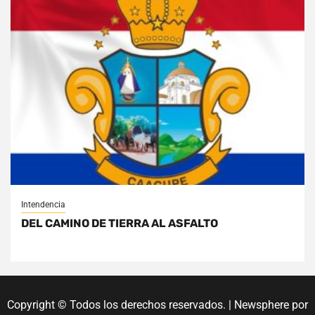
Intendencia
DEL CAMINO DE TIERRA AL ASFALTO
Copyright © Todos los derechos reservados.
|
Newsphere
por