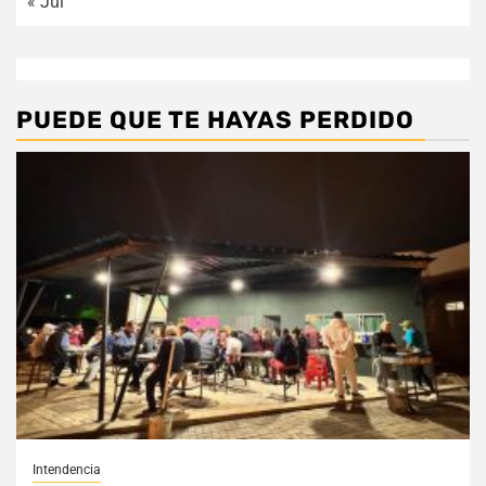
« Jul
PUEDE QUE TE HAYAS PERDIDO
Intendencia