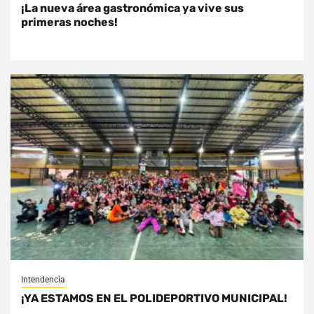
¡La nueva área gastronómica ya vive sus
primeras noches!
Intendencia
¡YA ESTAMOS EN EL POLIDEPORTIVO MUNICIPAL!