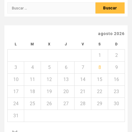
Buscar:
agosto 2026
L
M
X
J
V
S
D
1
2
3
4
5
6
7
8
9
10
11
12
13
14
15
16
17
18
19
20
21
22
23
24
25
26
27
28
29
30
31