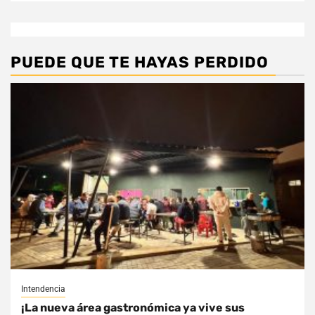
PUEDE QUE TE HAYAS PERDIDO
Intendencia
¡La nueva área gastronómica ya vive sus