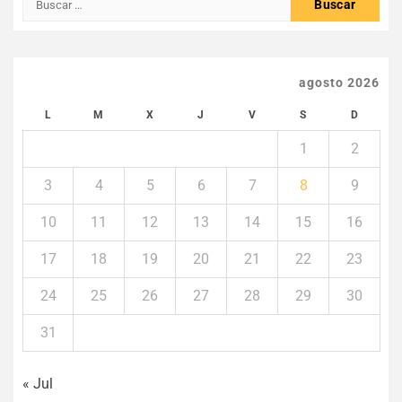
agosto 2026
L
M
X
J
V
S
D
1
2
3
4
5
6
7
8
9
10
11
12
13
14
15
16
17
18
19
20
21
22
23
24
25
26
27
28
29
30
31
« Jul