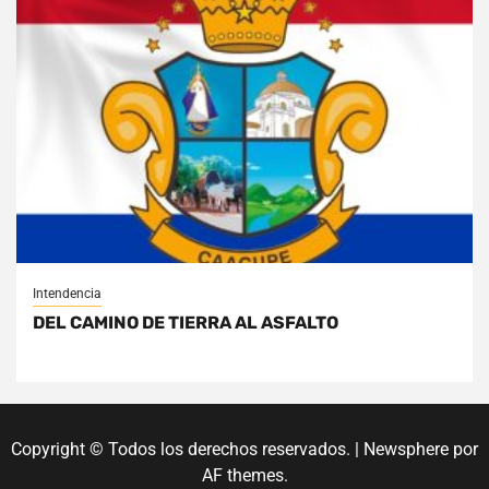
Intendencia
DEL CAMINO DE TIERRA AL ASFALTO
Copyright © Todos los derechos reservados.
|
Newsphere
por
AF themes.