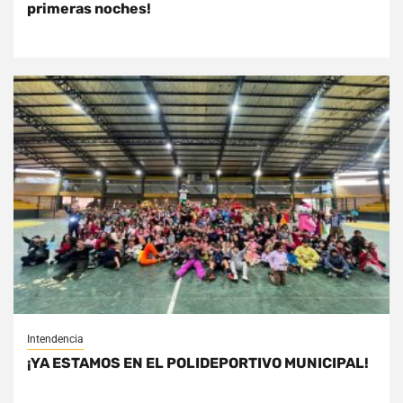
primeras noches!
Intendencia
¡YA ESTAMOS EN EL POLIDEPORTIVO MUNICIPAL!