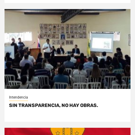
Intendencia
SIN TRANSPARENCIA, NO HAY OBRAS.