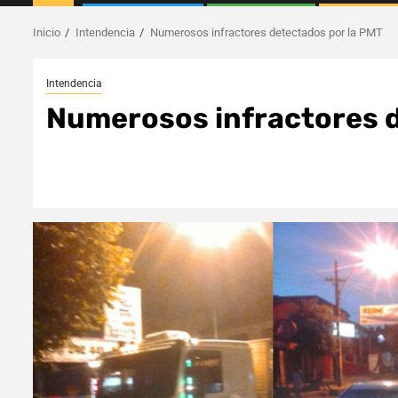
Inicio
Intendencia
Numerosos infractores detectados por la PMT
Intendencia
Numerosos infractores d