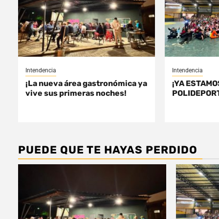
Intendencia
Intendencia
¡La nueva área gastronómica ya
¡YA ESTAMO
vive sus primeras noches!
POLIDEPORT
PUEDE QUE TE HAYAS PERDIDO