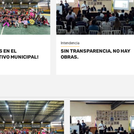
Intendencia
S EN EL
SIN TRANSPARENCIA, NO HAY
IVO MUNICIPAL!
OBRAS.