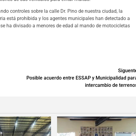
ndo controles sobre la calle Dr. Pino de nuestra ciudad, la
ia está prohibida y los agentes municipales han detectado a
 se ha divisado a menores de edad al mando de motocicletas
Siguent
Posible acuerdo entre ESSAP y Municipalidad par
intercambio de terreno