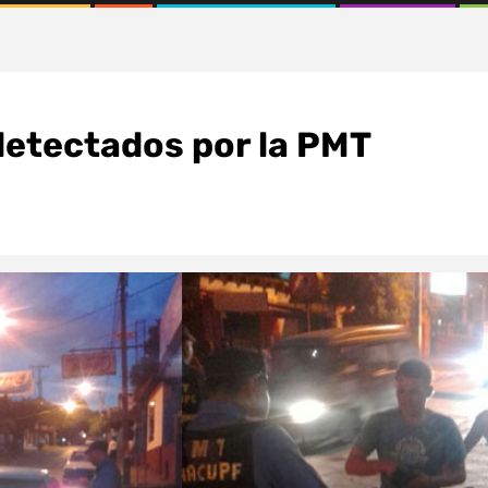
etectados por la PMT