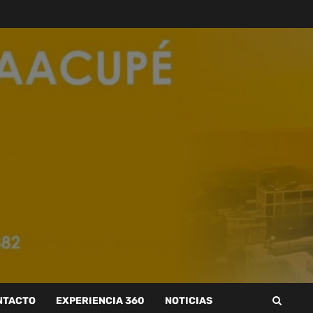
NTACTO
EXPERIENCIA 360
NOTICIAS