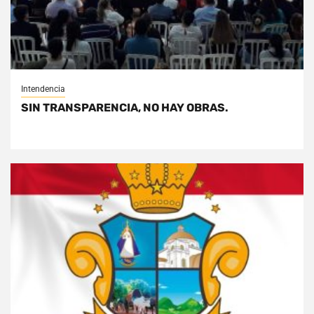
Intendencia
SIN TRANSPARENCIA, NO HAY OBRAS.