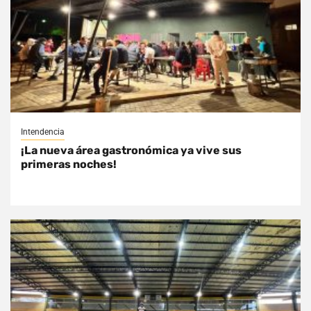
Intendencia
¡La nueva área gastronómica ya vive sus
primeras noches!