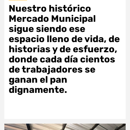
Nuestro histórico
Mercado Municipal
sigue siendo ese
espacio lleno de vida, de
historias y de esfuerzo,
donde cada día cientos
de trabajadores se
ganan el pan
dignamente.