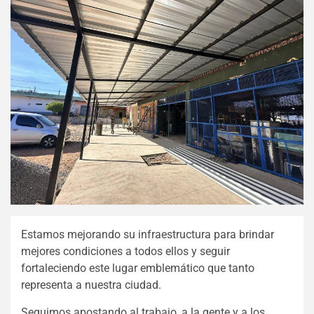
Estamos mejorando su infraestructura para brindar
mejores condiciones a todos ellos y seguir
fortaleciendo este lugar emblemático que tanto
representa a nuestra ciudad.
Seguimos apostando al trabajo, a la gente y a los