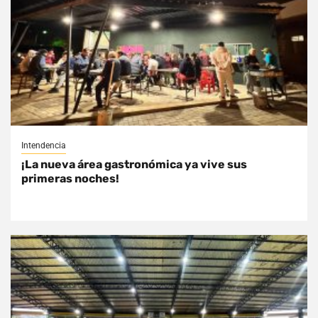
Intendencia
¡La nueva área gastronómica ya vive sus
primeras noches!