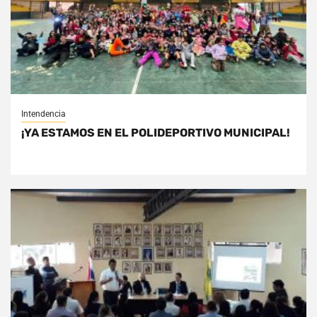
Intendencia
¡YA ESTAMOS EN EL POLIDEPORTIVO MUNICIPAL!