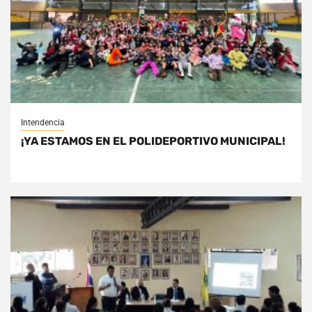
Intendencia
¡YA ESTAMOS EN EL POLIDEPORTIVO MUNICIPAL!