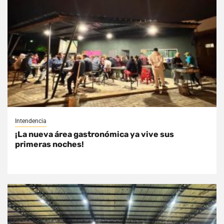
Intendencia
¡La nueva área gastronómica ya vive sus
primeras noches!