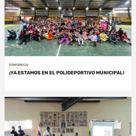
Intendencia
¡YA ESTAMOS EN EL POLIDEPORTIVO MUNICIPAL!