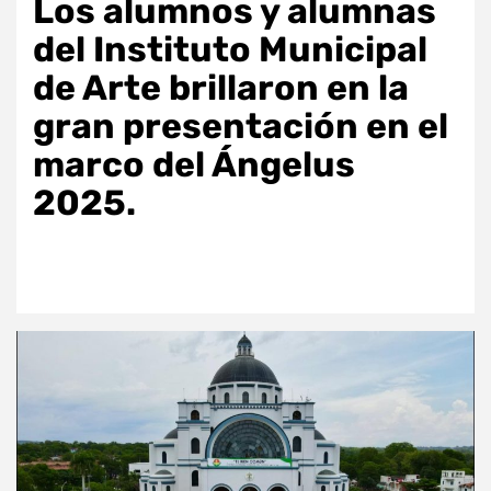
Los alumnos y alumnas
del Instituto Municipal
de Arte brillaron en la
gran presentación en el
marco del Ángelus
2025.