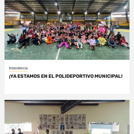
Intendencia
¡YA ESTAMOS EN EL POLIDEPORTIVO MUNICIPAL!