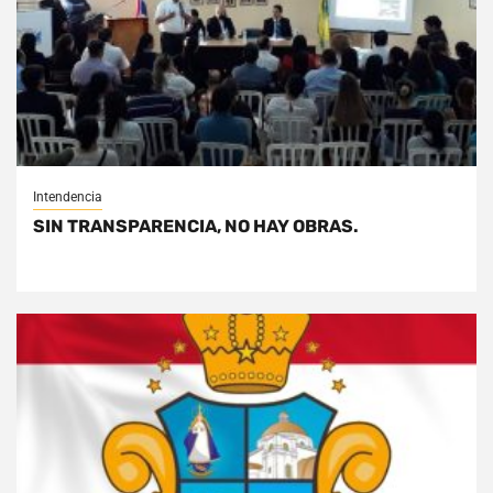
Intendencia
SIN TRANSPARENCIA, NO HAY OBRAS.