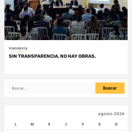
Intendencia
SIN TRANSPARENCIA, NO HAY OBRAS.
Buscar:
agosto 2026
L
M
X
J
V
S
D