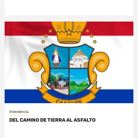
Intendencia
DEL CAMINO DE TIERRA AL ASFALTO