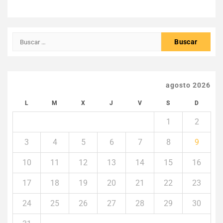
Buscar:
agosto 2026
L
M
X
J
V
S
D
1
2
3
4
5
6
7
8
9
10
11
12
13
14
15
16
17
18
19
20
21
22
23
24
25
26
27
28
29
30