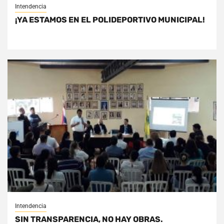
Intendencia
¡YA ESTAMOS EN EL POLIDEPORTIVO MUNICIPAL!
Intendencia
SIN TRANSPARENCIA, NO HAY OBRAS.