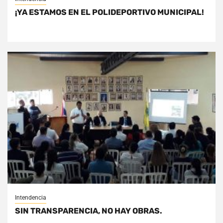
¡YA ESTAMOS EN EL POLIDEPORTIVO MUNICIPAL!
Intendencia
SIN TRANSPARENCIA, NO HAY OBRAS.