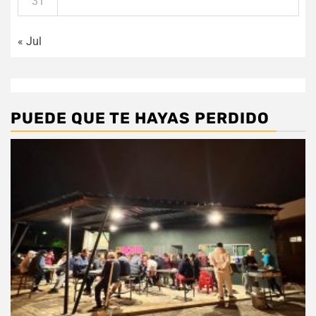
31
« Jul
PUEDE QUE TE HAYAS PERDIDO