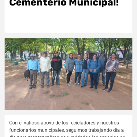
Cementerio Municipal!
Con el valioso apoyo de los recicladores y nuestros
funcionarios municipales, seguimos trabajando día a