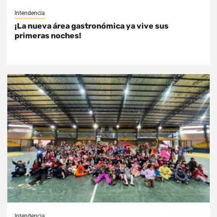
Intendencia
¡La nueva área gastronómica ya vive sus
primeras noches!
Intendencia