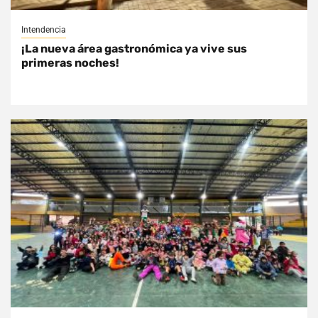
Intendencia
¡La nueva área gastronómica ya vive sus
primeras noches!