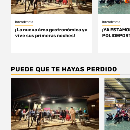
Intendencia
Intendencia
¡La nueva área gastronómica ya
¡YA ESTAMO
vive sus primeras noches!
POLIDEPORT
PUEDE QUE TE HAYAS PERDIDO