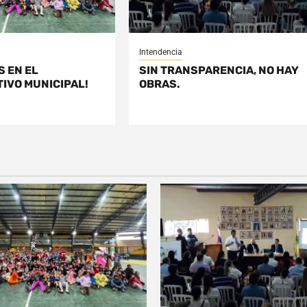
Intendencia
S EN EL
SIN TRANSPARENCIA, NO HAY
IVO MUNICIPAL!
OBRAS.