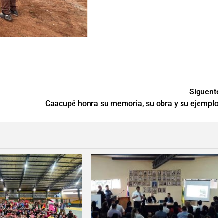
Siguent
Caacupé honra su memoria, su obra y su ejemplo