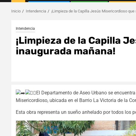
Inicio
Intendencia
¡Limpieza de la Capilla Jesús Misericordioso qu
Intendencia
¡Limpieza de la Capilla 
inaugurada mañana!
El Departamento de Aseo Urbano se encuentra r
Misericordioso, ubicada en el Barrio La Victoria de la 
Esta obra representa un sueño anhelado por todos los p