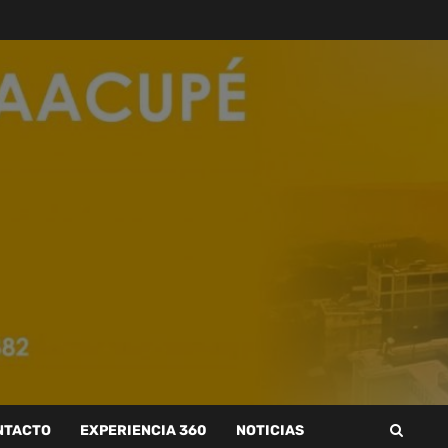
NTACTO
EXPERIENCIA 360
NOTICIAS