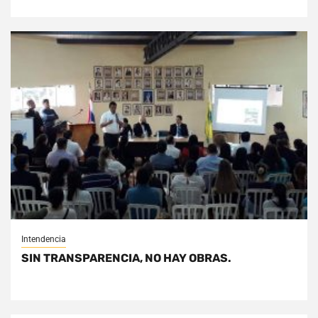
Intendencia
SIN TRANSPARENCIA, NO HAY OBRAS.