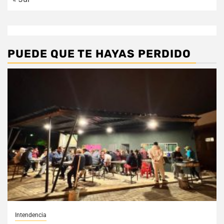
PUEDE QUE TE HAYAS PERDIDO
Intendencia