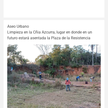
Aseo Urbano
Limpieza en la Cñia Azcurra, lugar en donde en un
futuro estará asentada la Plaza de la Resistencia