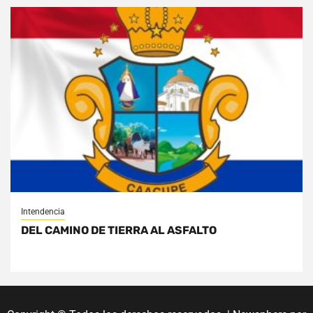
Intendencia
DEL CAMINO DE TIERRA AL ASFALTO