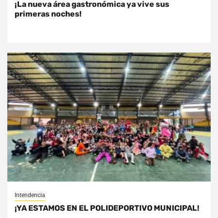
¡La nueva área gastronómica ya vive sus
primeras noches!
Intendencia
¡YA ESTAMOS EN EL POLIDEPORTIVO MUNICIPAL!