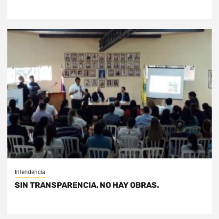
Intendencia
SIN TRANSPARENCIA, NO HAY OBRAS.