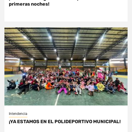
primeras noches!
Intendencia
¡YA ESTAMOS EN EL POLIDEPORTIVO MUNICIPAL!