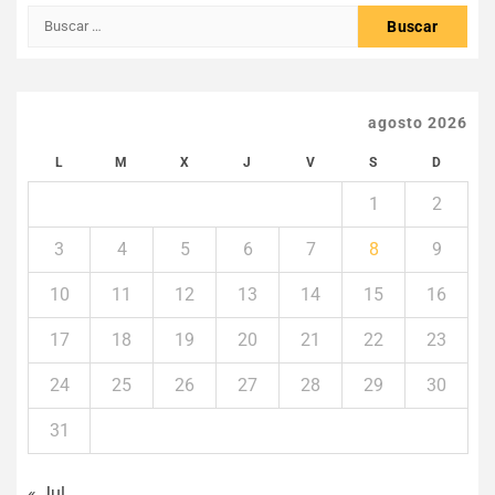
Buscar:
agosto 2026
L
M
X
J
V
S
D
1
2
3
4
5
6
7
8
9
10
11
12
13
14
15
16
17
18
19
20
21
22
23
24
25
26
27
28
29
30
31
« Jul