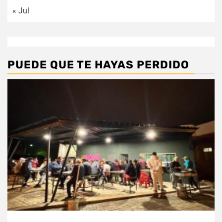
« Jul
PUEDE QUE TE HAYAS PERDIDO