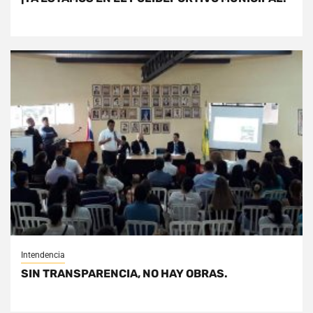
Intendencia
SIN TRANSPARENCIA, NO HAY OBRAS.