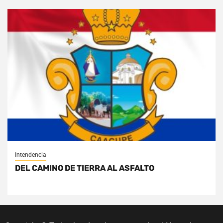
Intendencia
DEL CAMINO DE TIERRA AL ASFALTO