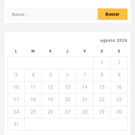
Buscar:
agosto 2026
L
M
X
J
V
S
D
1
2
3
4
5
6
7
8
9
10
11
12
13
14
15
16
17
18
19
20
21
22
23
24
25
26
27
28
29
30
31