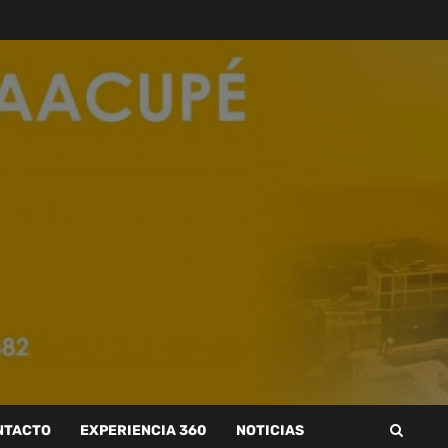
NTACTO
EXPERIENCIA 360
NOTICIAS