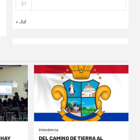
31
« Jul
Intendencia
 HAY
DEL CAMINO DE TIERRA AL