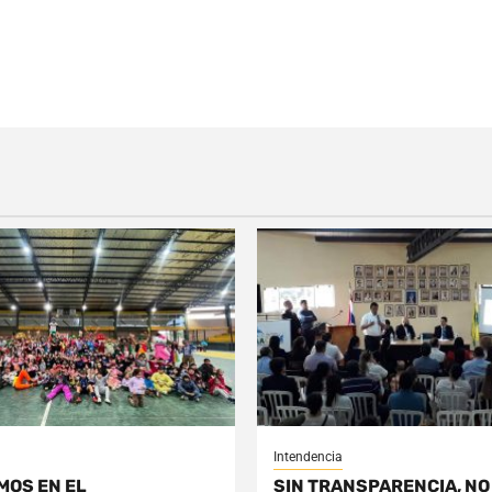
Intendencia
MOS EN EL
SIN TRANSPARENCIA, NO