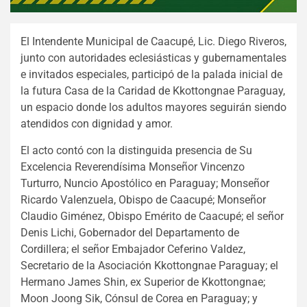
El Intendente Municipal de Caacupé, Lic. Diego Riveros,
junto con autoridades eclesiásticas y gubernamentales
e invitados especiales, participó de la palada inicial de
la futura Casa de la Caridad de Kkottongnae Paraguay,
un espacio donde los adultos mayores seguirán siendo
atendidos con dignidad y amor.
El acto contó con la distinguida presencia de Su
Excelencia Reverendísima Monseñor Vincenzo
Turturro, Nuncio Apostólico en Paraguay; Monseñor
Ricardo Valenzuela, Obispo de Caacupé; Monseñor
Claudio Giménez, Obispo Emérito de Caacupé; el señor
Denis Lichi, Gobernador del Departamento de
Cordillera; el señor Embajador Ceferino Valdez,
Secretario de la Asociación Kkottongnae Paraguay; el
Hermano James Shin, ex Superior de Kkottongnae;
Moon Joong Sik, Cónsul de Corea en Paraguay; y