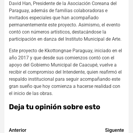
David Han, Presidente de la Asociación Coreana del
Paraguay, además de familias colaboradoras e
invitados especiales que han acompañado
permanentemente este proyecto. Asimismo, el evento
contó con números artísticos, destacándose la
participación en danza del Instituto Municipal de Arte.
Este proyecto de Kkottongnae Paraguay, iniciado en el
año 2017 y que desde sus comienzos contó con el
apoyo del Gobierno Municipal de Caacupé, vuelve a
recibir el compromiso del Intendente, quien reafirmó el
respaldo institucional para seguir acompañando este
gran sueño que hoy comienza a hacerse realidad con
el inicio de las obras.
Deja tu opinión sobre esto
Navegación
Anterior
Siguente