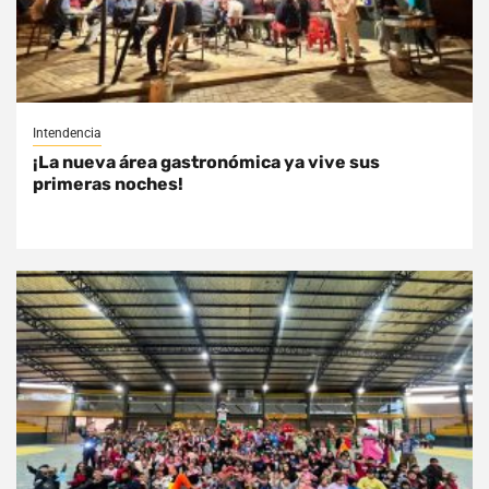
Intendencia
¡La nueva área gastronómica ya vive sus
primeras noches!