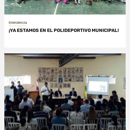
Intendencia
¡YA ESTAMOS EN EL POLIDEPORTIVO MUNICIPAL!