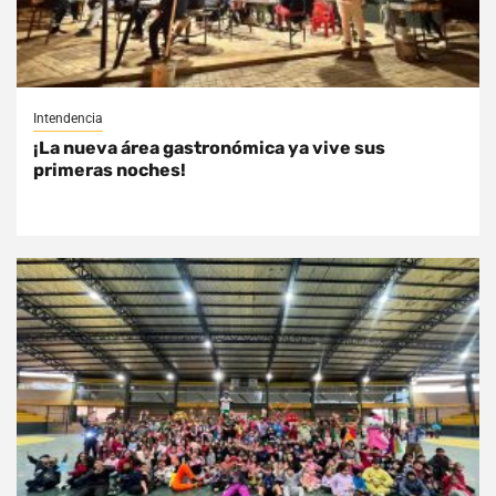
Intendencia
¡La nueva área gastronómica ya vive sus
primeras noches!