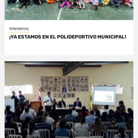
Intendencia
¡YA ESTAMOS EN EL POLIDEPORTIVO MUNICIPAL!