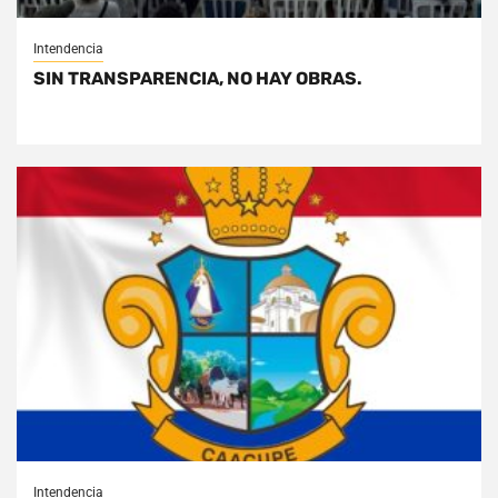
Intendencia
SIN TRANSPARENCIA, NO HAY OBRAS.
Intendencia