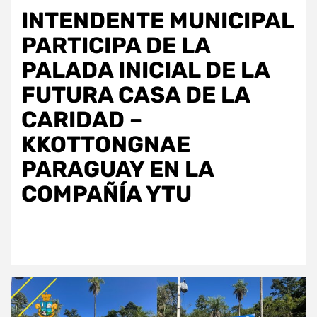
INTENDENTE MUNICIPAL
PARTICIPA DE LA
PALADA INICIAL DE LA
FUTURA CASA DE LA
CARIDAD –
KKOTTONGNAE
PARAGUAY EN LA
COMPAÑÍA YTU