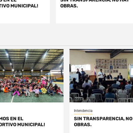
IVO MUNICIPAL!
OBRAS.
Intendencia
MOS EN EL
SIN TRANSPARENCIA, NO
ORTIVO MUNICIPAL!
OBRAS.