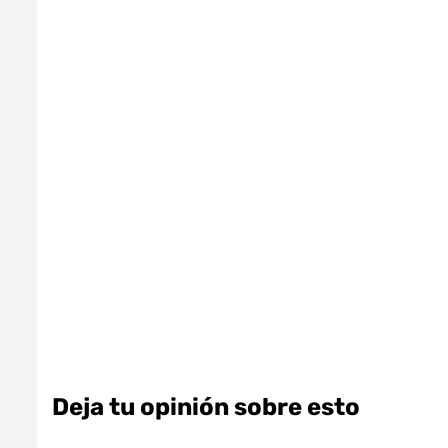
Deja tu opinión sobre esto