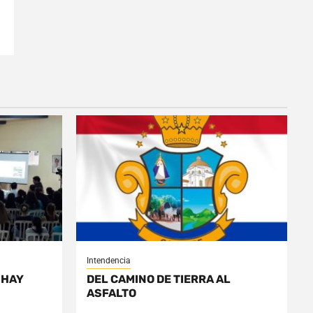
Intendencia
 HAY
DEL CAMINO DE TIERRA AL
ASFALTO