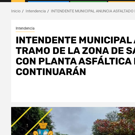
Inicio
Intendencia
INTENDENTE MUNICIPAL ANUNCIA ASFALTADO 
Intendencia
INTENDENTE MUNICIPAL
TRAMO DE LA ZONA DE 
CON PLANTA ASFÁLTICA 
CONTINUARÁN