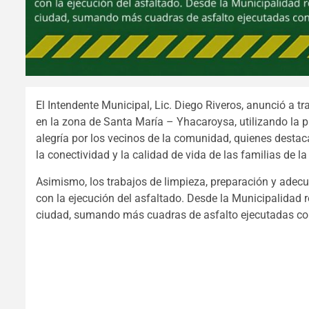
El Intendente Municipal, Lic. Diego Riveros, anunció a t
en la zona de Santa María – Yhacaroysa, utilizando la p
alegría por los vecinos de la comunidad, quienes desta
la conectividad y la calidad de vida de las familias de la
Asimismo, los trabajos de limpieza, preparación y adec
con la ejecución del asfaltado. Desde la Municipalidad r
ciudad, sumando más cuadras de asfalto ejecutadas con 