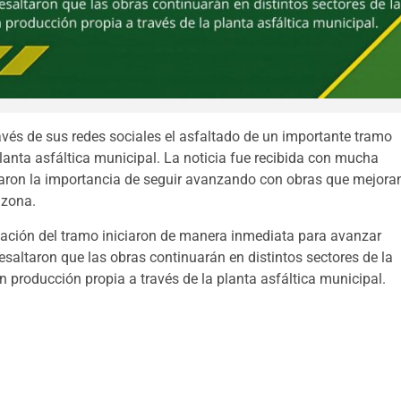
ravés de sus redes sociales el asfaltado de un importante tramo
lanta asfáltica municipal. La noticia fue recibida con mucha
caron la importancia de seguir avanzando con obras que mejora
 zona.
uación del tramo iniciaron de manera inmediata para avanzar
esaltaron que las obras continuarán en distintos sectores de la
producción propia a través de la planta asfáltica municipal.