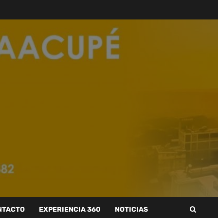
NTACTO
EXPERIENCIA 360
NOTICIAS