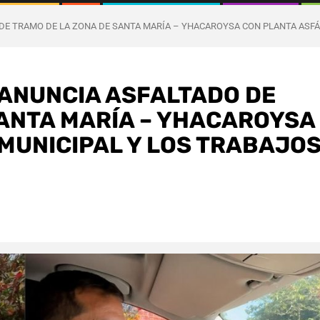
DE TRAMO DE LA ZONA DE SANTA MARÍA – YHACAROYSA CON PLANTA ASFÁ
 ANUNCIA ASFALTADO DE
SANTA MARÍA – YHACAROYSA
MUNICIPAL Y LOS TRABAJO