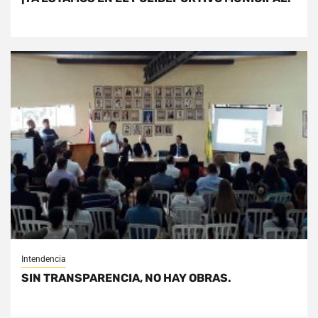
Intendencia
SIN TRANSPARENCIA, NO HAY OBRAS.