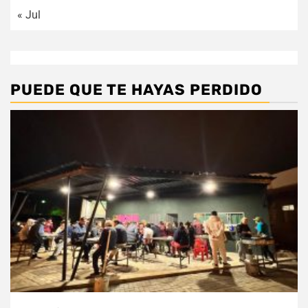
« Jul
PUEDE QUE TE HAYAS PERDIDO