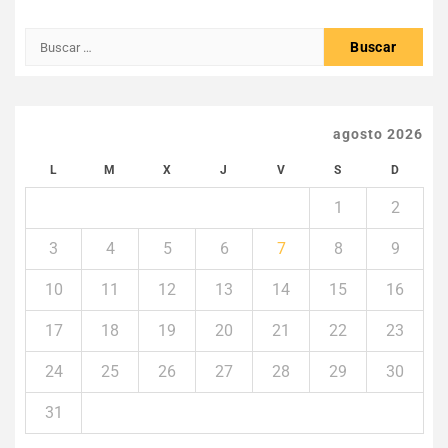
Buscar:
agosto 2026
L
M
X
J
V
S
D
1
2
3
4
5
6
7
8
9
10
11
12
13
14
15
16
17
18
19
20
21
22
23
24
25
26
27
28
29
30
31