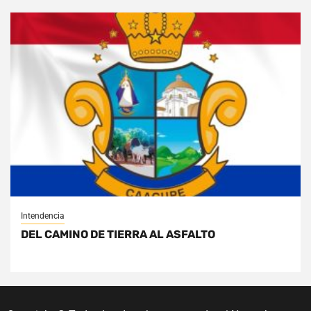
Intendencia
DEL CAMINO DE TIERRA AL ASFALTO