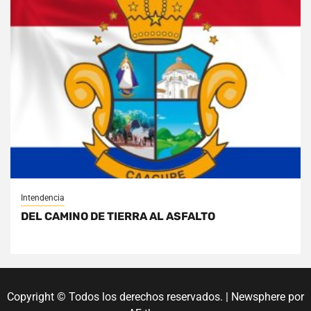
Intendencia
DEL CAMINO DE TIERRA AL ASFALTO
Copyright © Todos los derechos reservados.
|
Newsphere
por