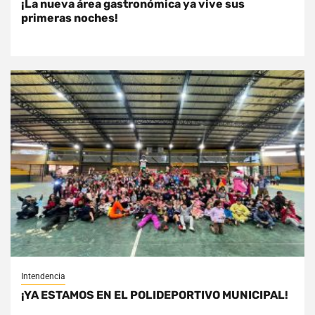
¡La nueva área gastronómica ya vive sus
primeras noches!
Intendencia
¡YA ESTAMOS EN EL POLIDEPORTIVO MUNICIPAL!