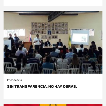
Intendencia
SIN TRANSPARENCIA, NO HAY OBRAS.