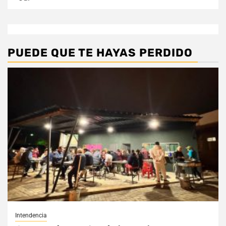
PUEDE QUE TE HAYAS PERDIDO
Intendencia