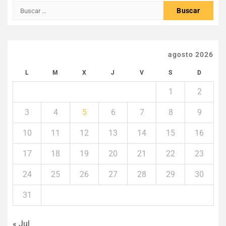
Buscar:
agosto 2026
L
M
X
J
V
S
D
1
2
3
4
5
6
7
8
9
10
11
12
13
14
15
16
17
18
19
20
21
22
23
24
25
26
27
28
29
30
31
« Jul