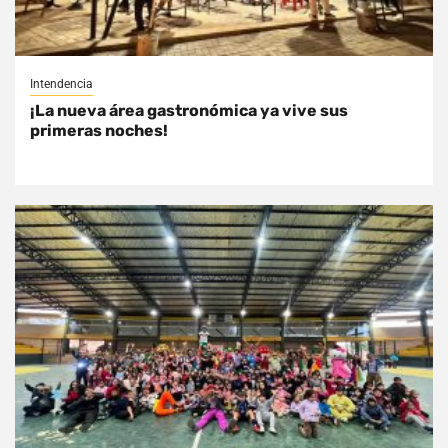
Intendencia
¡La nueva área gastronómica ya vive sus
primeras noches!