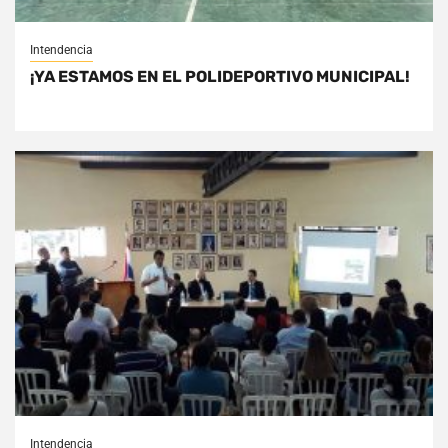
Intendencia
¡YA ESTAMOS EN EL POLIDEPORTIVO MUNICIPAL!
Intendencia