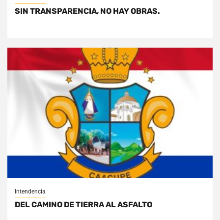
SIN TRANSPARENCIA, NO HAY OBRAS.
Intendencia
DEL CAMINO DE TIERRA AL ASFALTO