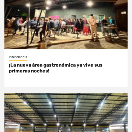
Intendencia
¡La nueva área gastronómica ya vive sus
primeras noches!