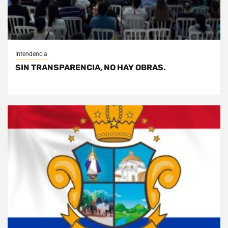
Intendencia
SIN TRANSPARENCIA, NO HAY OBRAS.