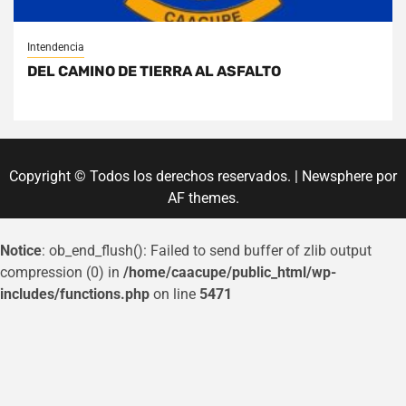
Intendencia
DEL CAMINO DE TIERRA AL ASFALTO
Copyright © Todos los derechos reservados.
|
Newsphere
por
AF themes.
Notice
: ob_end_flush(): Failed to send buffer of zlib output
compression (0) in
/home/caacupe/public_html/wp-
includes/functions.php
on line
5471