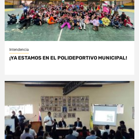
Intendencia
¡YA ESTAMOS EN EL POLIDEPORTIVO MUNICIPAL!