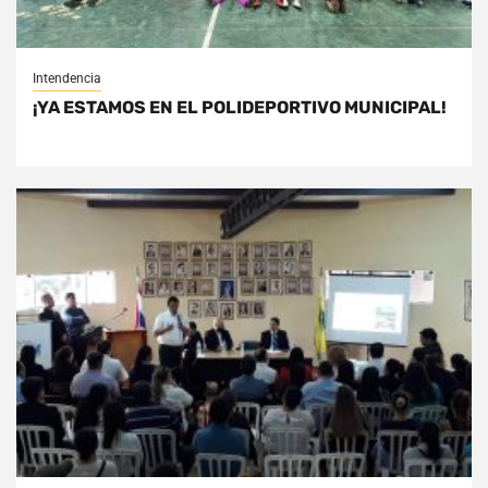
Intendencia
¡YA ESTAMOS EN EL POLIDEPORTIVO MUNICIPAL!