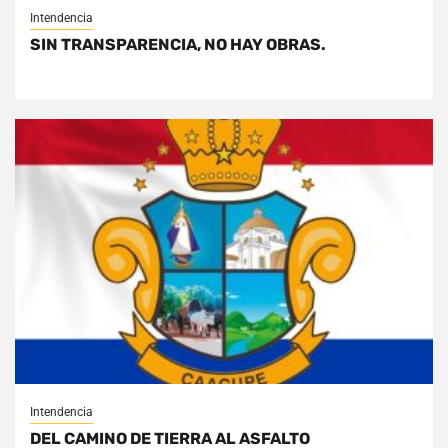
Intendencia
SIN TRANSPARENCIA, NO HAY OBRAS.
Intendencia
DEL CAMINO DE TIERRA AL ASFALTO