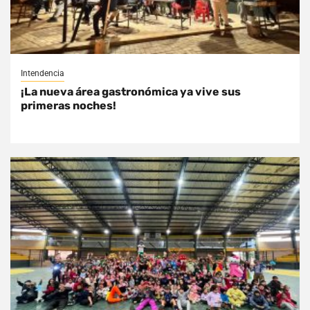
Intendencia
¡La nueva área gastronómica ya vive sus
primeras noches!