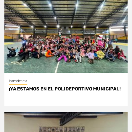
Intendencia
¡YA ESTAMOS EN EL POLIDEPORTIVO MUNICIPAL!