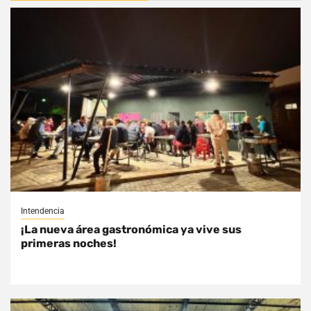
Intendencia
¡La nueva área gastronómica ya vive sus
primeras noches!