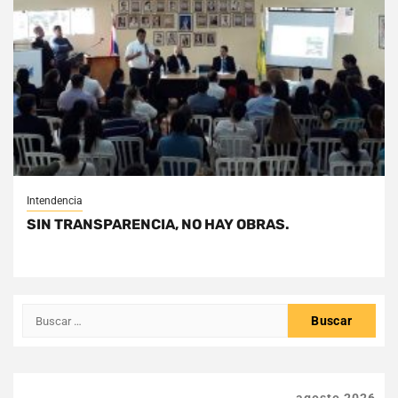
Intendencia
SIN TRANSPARENCIA, NO HAY OBRAS.
Buscar: