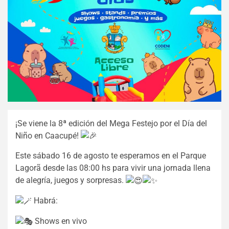
¡Se viene la 8ª edición del Mega Festejo por el Día del
Niño en Caacupé!
Este sábado 16 de agosto te esperamos en el Parque
Lagorã desde las 08:00 hs para vivir una jornada llena
de alegría, juegos y sorpresas.
Habrá:
Shows en vivo