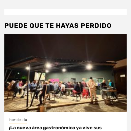
PUEDE QUE TE HAYAS PERDIDO
Intendencia
¡La nueva área gastronómica ya vive sus