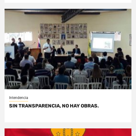
Intendencia
SIN TRANSPARENCIA, NO HAY OBRAS.