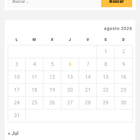
agosto 2026
L
M
X
J
V
S
D
1
2
3
4
5
6
7
8
9
10
11
12
13
14
15
16
17
18
19
20
21
22
23
24
25
26
27
28
29
30
31
« Jul