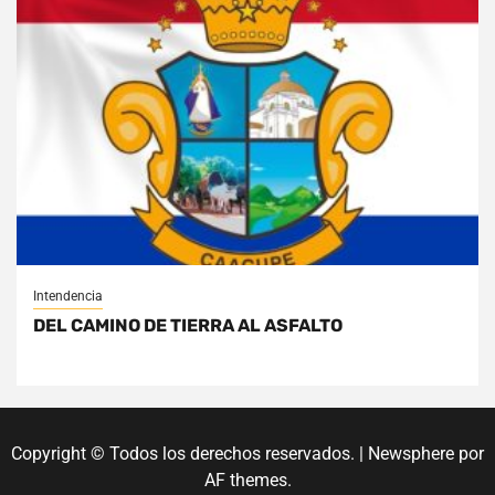
Intendencia
DEL CAMINO DE TIERRA AL ASFALTO
Copyright © Todos los derechos reservados.
|
Newsphere
por
AF themes.