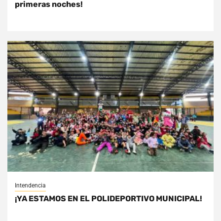
primeras noches!
Intendencia
¡YA ESTAMOS EN EL POLIDEPORTIVO MUNICIPAL!