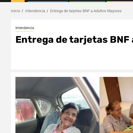
Inicio
Intendencia
Entrega de tarjetas BNF a Adultos Mayores
Intendencia
Entrega de tarjetas BNF