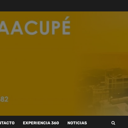
NTACTO
EXPERIENCIA 360
NOTICIAS