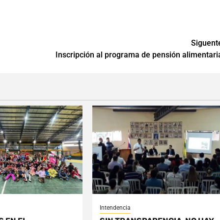
Siguent
Inscripción al programa de pensión alimentari
Intendencia