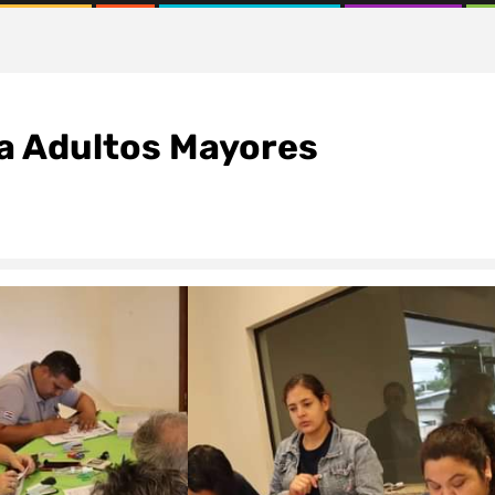
 a Adultos Mayores