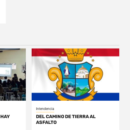
Intendencia
 HAY
DEL CAMINO DE TIERRA AL
ASFALTO